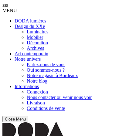
sss
MENU
DODA lumières
Design du XXe
Luminaires
Mobilier
Décoration
Archives
Art contemporain
Notre univers
Parlez-nous de vous
Qui sommes-nous ?
Notre magasin à Bordeaux
Notre blog
Informations
Connexion
Nous contacter ou venir nous voir
Livraison
Conditions de vente
Close Menu