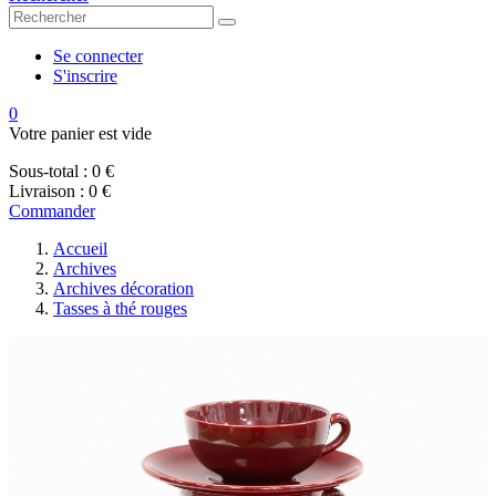
Se connecter
S'inscrire
0
Votre panier est vide
Sous-total :
0 €
Livraison :
0 €
Commander
Accueil
Archives
Archives décoration
Tasses à thé rouges