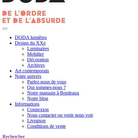
DODA lumières
Design du XXe
Luminaires
Mobilier
Décoration
Archives
Art contemporain
Notre univers
Parlez-nous de vous
Qui sommes-nous ?
Notre magasin à Bordeaux
Notre blog
Informations
Connexion
Nous contacter ou venir nous voir
Livraison
Conditions de vente
Rechercher