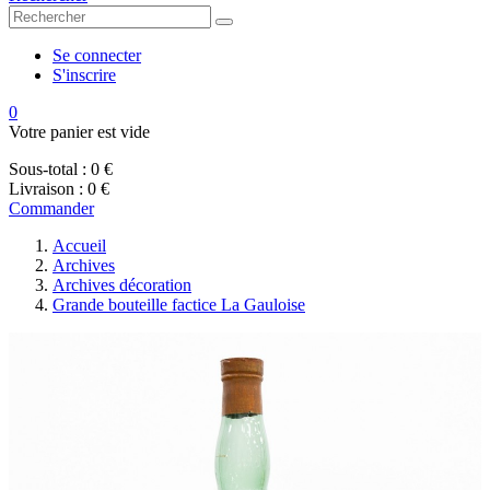
Se connecter
S'inscrire
0
Votre panier est vide
Sous-total :
0 €
Livraison :
0 €
Commander
Accueil
Archives
Archives décoration
Grande bouteille factice La Gauloise