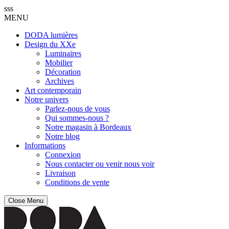
sss
MENU
DODA lumières
Design du XXe
Luminaires
Mobilier
Décoration
Archives
Art contemporain
Notre univers
Parlez-nous de vous
Qui sommes-nous ?
Notre magasin à Bordeaux
Notre blog
Informations
Connexion
Nous contacter ou venir nous voir
Livraison
Conditions de vente
Close Menu