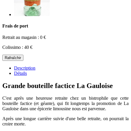
Frais de port
Retrait au magasin : 0 €
Colissimo : 40 €
Description
Détails
Grande bouteille factice La Gauloise
C'est après une heureuse retraite chez un bistrophile que cette
bouteille factice (et géante), qui fit longtemps la promotion de La
Gauloise dans une épicerie limousine nous est parvenue.
Après une longue carrière suivie d'une belle retraite, on pourrait la
croire morte.