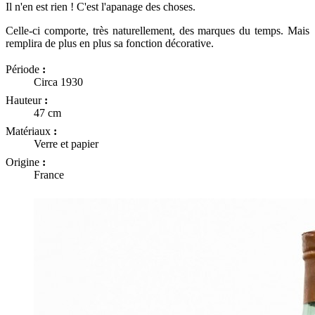
Il n'en est rien ! C'est l'apanage des choses.
Celle-ci comporte, très naturellement, des marques du temps. Mais
remplira de plus en plus sa fonction décorative.
Période
:
Circa 1930
Hauteur
:
47 cm
Matériaux
:
Verre et papier
Origine
:
France