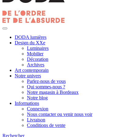
DODA lumières
Design du XXe
Luminaires
Mobilier
Décoration
Archives
Art contemporain
Notre univers
Parlez-nous de vous
Qui sommes-nous ?
Notre magasin à Bordeaux
Notre blog
Informations
Connexion
Nous contacter ou venir nous voir
Livraison
Conditions de vente
Rechercher