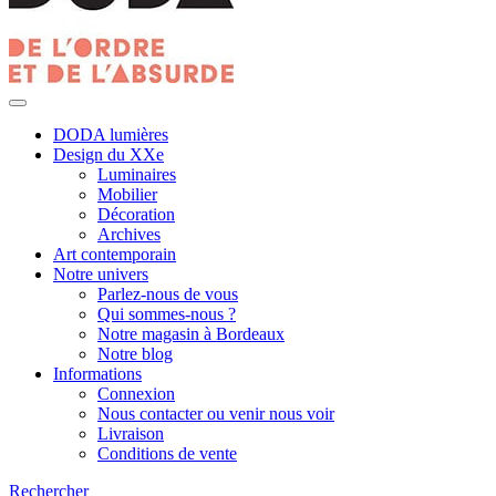
DODA lumières
Design du XXe
Luminaires
Mobilier
Décoration
Archives
Art contemporain
Notre univers
Parlez-nous de vous
Qui sommes-nous ?
Notre magasin à Bordeaux
Notre blog
Informations
Connexion
Nous contacter ou venir nous voir
Livraison
Conditions de vente
Rechercher