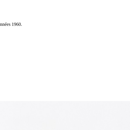
années 1960.