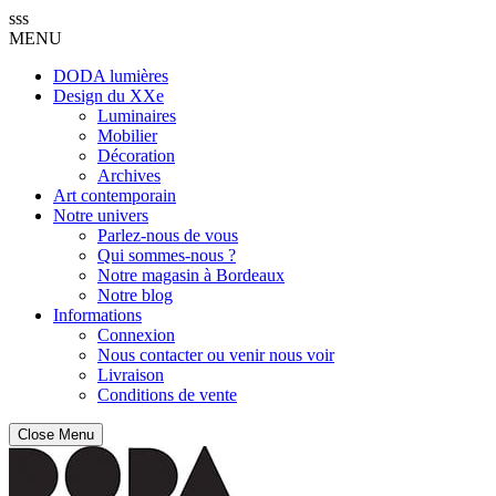
sss
MENU
DODA lumières
Design du XXe
Luminaires
Mobilier
Décoration
Archives
Art contemporain
Notre univers
Parlez-nous de vous
Qui sommes-nous ?
Notre magasin à Bordeaux
Notre blog
Informations
Connexion
Nous contacter ou venir nous voir
Livraison
Conditions de vente
Close Menu