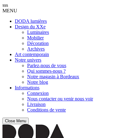
sss
MENU
DODA lumières
Design du XXe
Luminaires
Mobilier
Décoration
Archives
Art contemporain
Notre univers
Parlez-nous de vous
Qui sommes-nous ?
Notre magasin à Bordeaux
Notre blog
Informations
Connexion
Nous contacter ou venir nous voir
Livraison
Conditions de vente
Close Menu