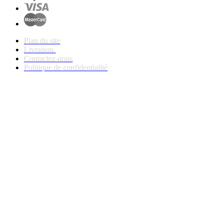
Plan du site
Livraison
Contactez-nous
Politique de confidentialité