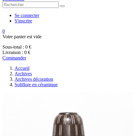
Se connecter
S'inscrire
0
Votre panier est vide
Sous-total :
0 €
Livraison :
0 €
Commander
Accueil
Archives
Archives décoration
Soliflore en céramique