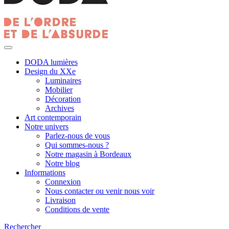
DODA lumières
Design du XXe
Luminaires
Mobilier
Décoration
Archives
Art contemporain
Notre univers
Parlez-nous de vous
Qui sommes-nous ?
Notre magasin à Bordeaux
Notre blog
Informations
Connexion
Nous contacter ou venir nous voir
Livraison
Conditions de vente
Rechercher