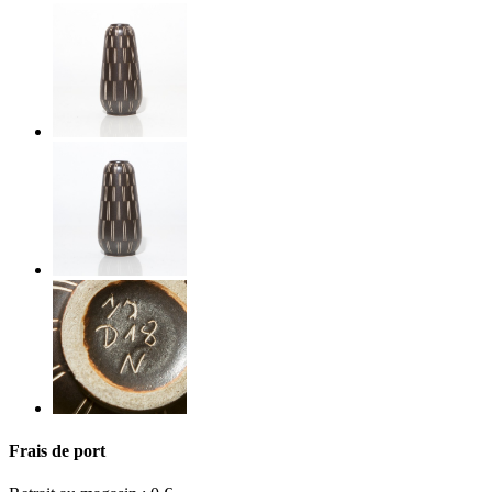
Frais de port