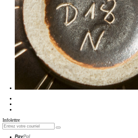
Infolettre