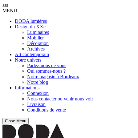
sss
MENU
DODA lumières
Design du XXe
Luminaires
Mobilier
Décoration
Archives
Art contemporain
Notre univers
Parlez-nous de vous
Qui sommes-nous ?
Notre magasin à Bordeaux
Notre blog
Informations
Connexion
Nous contacter ou venir nous voir
Livraison
Conditions de vente
Close Menu