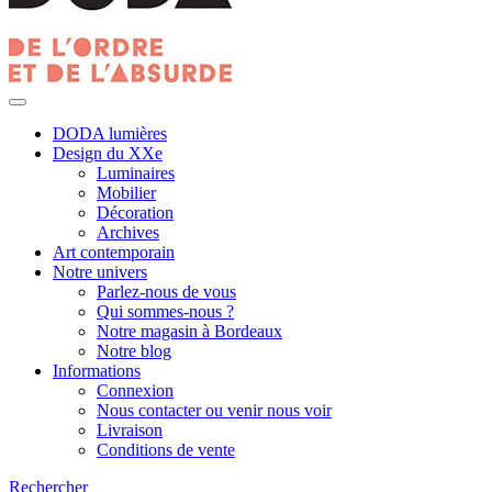
DODA lumières
Design du XXe
Luminaires
Mobilier
Décoration
Archives
Art contemporain
Notre univers
Parlez-nous de vous
Qui sommes-nous ?
Notre magasin à Bordeaux
Notre blog
Informations
Connexion
Nous contacter ou venir nous voir
Livraison
Conditions de vente
Rechercher