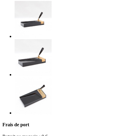
Frais de port