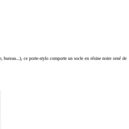
, bureau...), ce porte-stylo comporte un socle en résine noire orné de