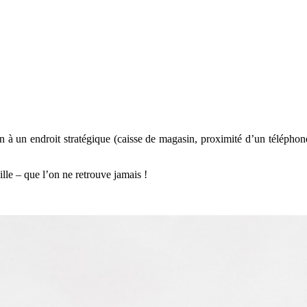
 à un endroit stratégique (caisse de magasin, proximité d’un téléphone
ille – que l’on ne retrouve jamais !