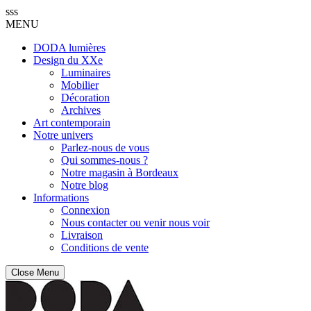
sss
MENU
DODA lumières
Design du XXe
Luminaires
Mobilier
Décoration
Archives
Art contemporain
Notre univers
Parlez-nous de vous
Qui sommes-nous ?
Notre magasin à Bordeaux
Notre blog
Informations
Connexion
Nous contacter ou venir nous voir
Livraison
Conditions de vente
Close Menu