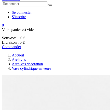
Se connecter
S'inscrire
0
Votre panier est vide
Sous-total :
0 €
Livraison :
0 €
Commander
Accueil
Archives
Archives décoration
Vase cylindrique en verre