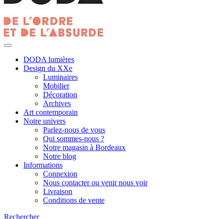
DODA lumières
Design du XXe
Luminaires
Mobilier
Décoration
Archives
Art contemporain
Notre univers
Parlez-nous de vous
Qui sommes-nous ?
Notre magasin à Bordeaux
Notre blog
Informations
Connexion
Nous contacter ou venir nous voir
Livraison
Conditions de vente
Rechercher