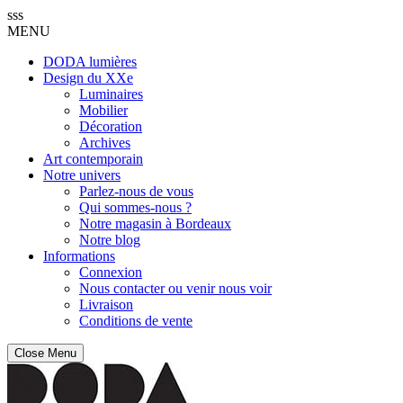
sss
MENU
DODA lumières
Design du XXe
Luminaires
Mobilier
Décoration
Archives
Art contemporain
Notre univers
Parlez-nous de vous
Qui sommes-nous ?
Notre magasin à Bordeaux
Notre blog
Informations
Connexion
Nous contacter ou venir nous voir
Livraison
Conditions de vente
Close Menu