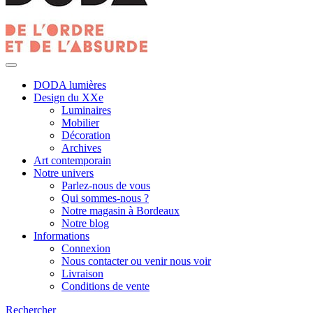
DODA lumières
Design du XXe
Luminaires
Mobilier
Décoration
Archives
Art contemporain
Notre univers
Parlez-nous de vous
Qui sommes-nous ?
Notre magasin à Bordeaux
Notre blog
Informations
Connexion
Nous contacter ou venir nous voir
Livraison
Conditions de vente
Rechercher