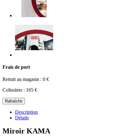
Frais de port
Retrait au magasin : 0 €
Colissimo : 165 €
Description
Détails
Miroir KAMA