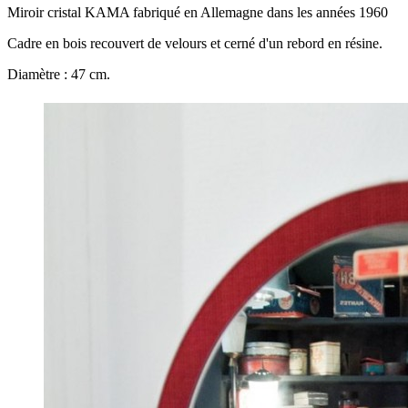
Miroir cristal KAMA fabriqué en Allemagne dans les années 1960
Cadre en bois recouvert de velours et cerné d'un rebord en résine.
Diamètre : 47 cm.