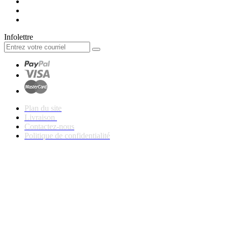
Infolettre
Plan du site
Livraison
Contactez-nous
Politique de confidentialité