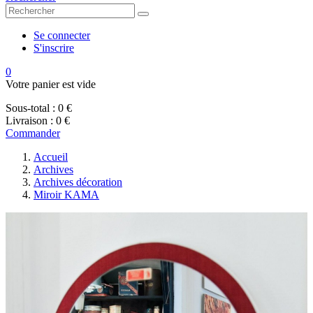
Se connecter
S'inscrire
0
Votre panier est vide
Sous-total :
0 €
Livraison :
0 €
Commander
Accueil
Archives
Archives décoration
Miroir KAMA