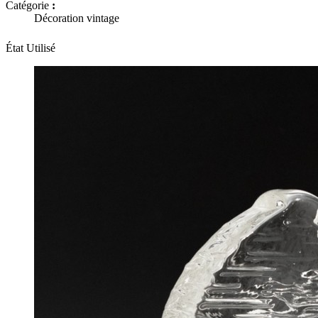
Catégorie
:
Décoration vintage
État
Utilisé