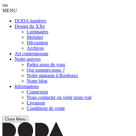
sss
MENU
DODA lumières
Design du XXe
Luminaires
Mobilier
Décoration
Archives
Art contemporain
Notre univers
Parlez-nous de vous
Qui sommes-nous ?
Notre magasin à Bordeaux
Notre blog
Informations
Connexion
Nous contacter ou venir nous voir
Livraison
Conditions de vente
Close Menu