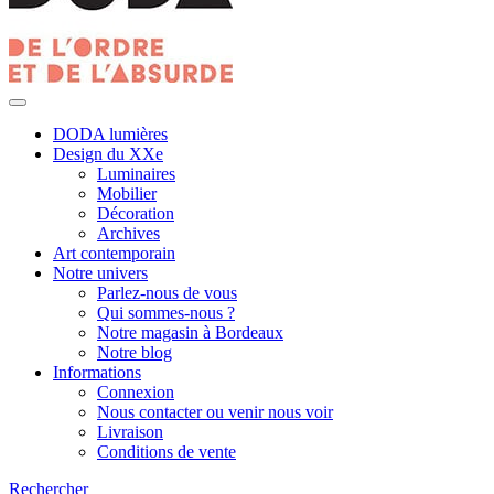
DODA lumières
Design du XXe
Luminaires
Mobilier
Décoration
Archives
Art contemporain
Notre univers
Parlez-nous de vous
Qui sommes-nous ?
Notre magasin à Bordeaux
Notre blog
Informations
Connexion
Nous contacter ou venir nous voir
Livraison
Conditions de vente
Rechercher