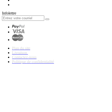
Infolettre
Plan du site
Livraison
Contactez-nous
Politique de confidentialité