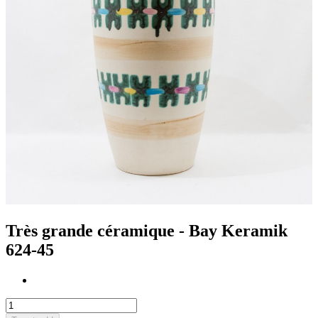
Très grande céramique - Bay Keramik
624-45