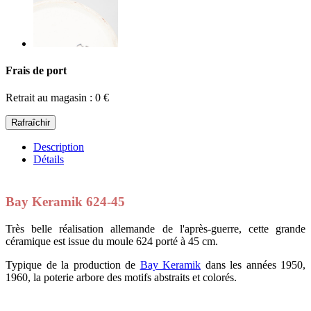
Frais de port
Retrait au magasin : 0 €
Description
Détails
Bay Keramik 624-45
Très belle réalisation allemande de l'après-guerre, cette grande
céramique est issue du moule 624 porté à 45 cm.
Typique de la production de
Bay Keramik
dans les années 1950,
1960, la poterie arbore des motifs abstraits et colorés.