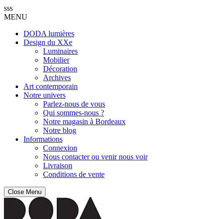
sss
MENU
DODA lumières
Design du XXe
Luminaires
Mobilier
Décoration
Archives
Art contemporain
Notre univers
Parlez-nous de vous
Qui sommes-nous ?
Notre magasin à Bordeaux
Notre blog
Informations
Connexion
Nous contacter ou venir nous voir
Livraison
Conditions de vente
Close Menu