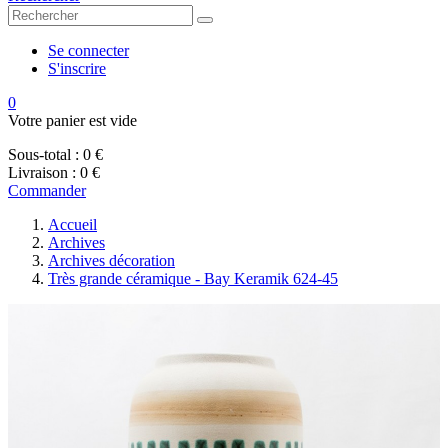
Se connecter
S'inscrire
0
Votre panier est vide
Sous-total :
0 €
Livraison :
0 €
Commander
Accueil
Archives
Archives décoration
Très grande céramique - Bay Keramik 624-45