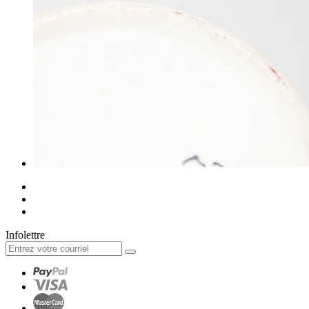
Infolettre