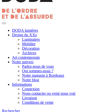
DODA lumières
Design du XXe
Luminaires
Mobilier
Décoration
Archives
Art contemporain
Notre univers
Parlez-nous de vous
Qui sommes-nous ?
Notre magasin à Bordeaux
Notre blog
Informations
Connexion
Nous contacter ou venir nous voir
Livraison
Conditions de vente
Rechercher