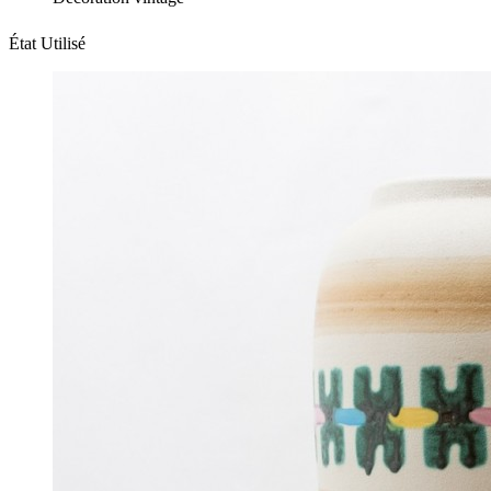
État
Utilisé