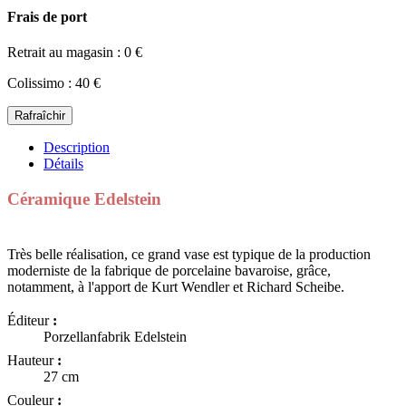
Frais de port
Retrait au magasin : 0 €
Colissimo : 40 €
Description
Détails
Céramique Edelstein
Très belle réalisation, ce grand vase est typique de la production
moderniste de la fabrique de porcelaine bavaroise, grâce,
notamment, à l'apport de Kurt Wendler et Richard Scheibe.
Éditeur
:
Porzellanfabrik Edelstein
Hauteur
:
27 cm
Couleur
: