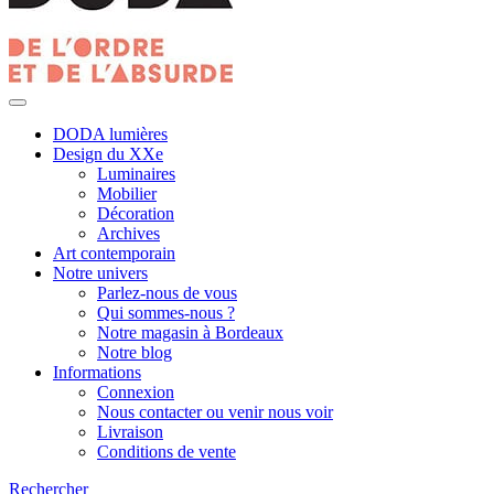
DODA lumières
Design du XXe
Luminaires
Mobilier
Décoration
Archives
Art contemporain
Notre univers
Parlez-nous de vous
Qui sommes-nous ?
Notre magasin à Bordeaux
Notre blog
Informations
Connexion
Nous contacter ou venir nous voir
Livraison
Conditions de vente
Rechercher