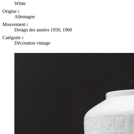
White
Origine
:
Allemagne
Mouvement
:
Design des années 1950, 1960
Catégorie
:
Décoration vintage