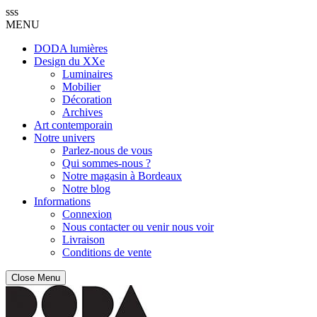
sss
MENU
DODA lumières
Design du XXe
Luminaires
Mobilier
Décoration
Archives
Art contemporain
Notre univers
Parlez-nous de vous
Qui sommes-nous ?
Notre magasin à Bordeaux
Notre blog
Informations
Connexion
Nous contacter ou venir nous voir
Livraison
Conditions de vente
Close Menu