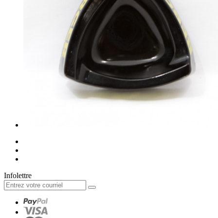
Infolettre