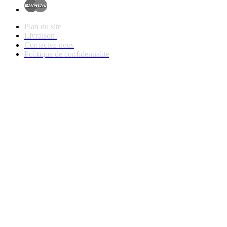
Plan du site
Livraison
Contactez-nous
Politique de confidentialité