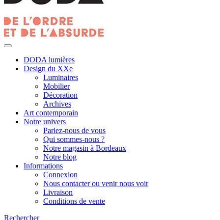
DODA lumières
Design du XXe
Luminaires
Mobilier
Décoration
Archives
Art contemporain
Notre univers
Parlez-nous de vous
Qui sommes-nous ?
Notre magasin à Bordeaux
Notre blog
Informations
Connexion
Nous contacter ou venir nous voir
Livraison
Conditions de vente
Rechercher