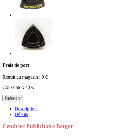
Frais de port
Retrait au magasin : 0 €
Colissimo : 40 €
Description
Détails
Cendrier Publicitaire Berger