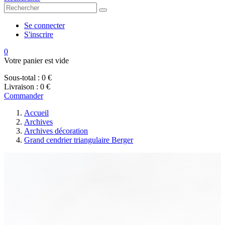
Se connecter
S'inscrire
0
Votre panier est vide
Sous-total :
0 €
Livraison :
0 €
Commander
Accueil
Archives
Archives décoration
Grand cendrier triangulaire Berger