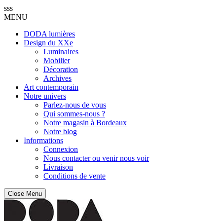
sss
MENU
DODA lumières
Design du XXe
Luminaires
Mobilier
Décoration
Archives
Art contemporain
Notre univers
Parlez-nous de vous
Qui sommes-nous ?
Notre magasin à Bordeaux
Notre blog
Informations
Connexion
Nous contacter ou venir nous voir
Livraison
Conditions de vente
Close Menu