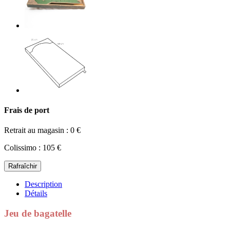
Frais de port
Retrait au magasin : 0 €
Colissimo : 105 €
Description
Détails
Jeu de bagatelle