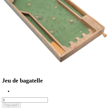
Jeu de bagatelle
Trop tard !