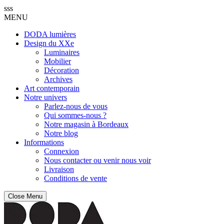
sss
MENU
DODA lumières
Design du XXe
Luminaires
Mobilier
Décoration
Archives
Art contemporain
Notre univers
Parlez-nous de vous
Qui sommes-nous ?
Notre magasin à Bordeaux
Notre blog
Informations
Connexion
Nous contacter ou venir nous voir
Livraison
Conditions de vente
Close Menu