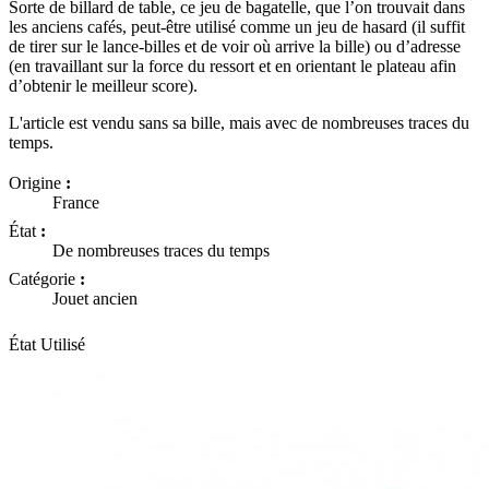
Sorte de billard de table, ce jeu de bagatelle, que l’on trouvait dans
les anciens cafés, peut-être utilisé comme un jeu de hasard (il suffit
de tirer sur le lance-billes et de voir où arrive la bille) ou d’adresse
(en travaillant sur la force du ressort et en orientant le plateau afin
d’obtenir le meilleur score).
L'article est vendu sans sa bille, mais avec de nombreuses traces du
temps.
Origine
:
France
État
:
De nombreuses traces du temps
Catégorie
:
Jouet ancien
État
Utilisé