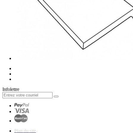
Infolettre
Plan du site