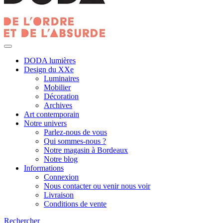
DODA lumières
Design du XXe
Luminaires
Mobilier
Décoration
Archives
Art contemporain
Notre univers
Parlez-nous de vous
Qui sommes-nous ?
Notre magasin à Bordeaux
Notre blog
Informations
Connexion
Nous contacter ou venir nous voir
Livraison
Conditions de vente
Rechercher