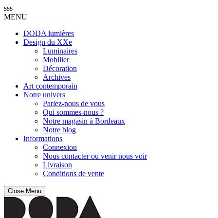
sss
MENU
DODA lumières
Design du XXe
Luminaires
Mobilier
Décoration
Archives
Art contemporain
Notre univers
Parlez-nous de vous
Qui sommes-nous ?
Notre magasin à Bordeaux
Notre blog
Informations
Connexion
Nous contacter ou venir nous voir
Livraison
Conditions de vente
Close Menu