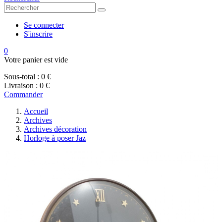
Se connecter
S'inscrire
0
Votre panier est vide
Sous-total :
0 €
Livraison :
0 €
Commander
Accueil
Archives
Archives décoration
Horloge à poser Jaz