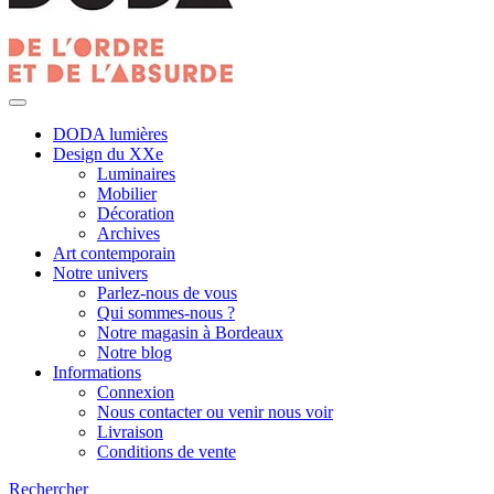
DODA lumières
Design du XXe
Luminaires
Mobilier
Décoration
Archives
Art contemporain
Notre univers
Parlez-nous de vous
Qui sommes-nous ?
Notre magasin à Bordeaux
Notre blog
Informations
Connexion
Nous contacter ou venir nous voir
Livraison
Conditions de vente
Rechercher