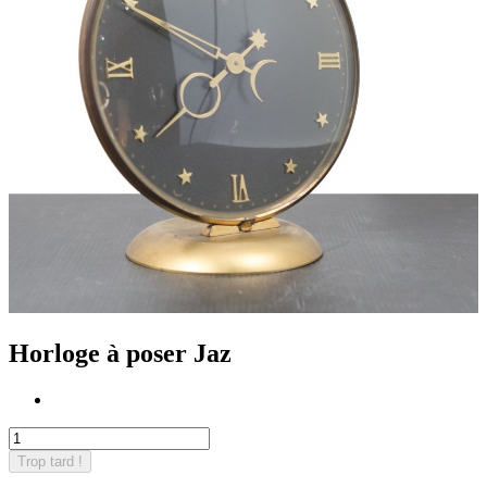
Horloge à poser Jaz
Trop tard !