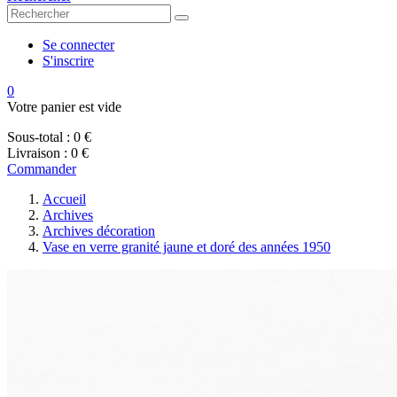
Se connecter
S'inscrire
0
Votre panier est vide
Sous-total :
0 €
Livraison :
0 €
Commander
Accueil
Archives
Archives décoration
Vase en verre granité jaune et doré des années 1950