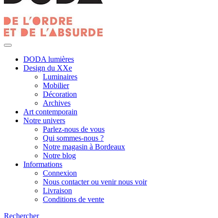
DODA lumières
Design du XXe
Luminaires
Mobilier
Décoration
Archives
Art contemporain
Notre univers
Parlez-nous de vous
Qui sommes-nous ?
Notre magasin à Bordeaux
Notre blog
Informations
Connexion
Nous contacter ou venir nous voir
Livraison
Conditions de vente
Rechercher