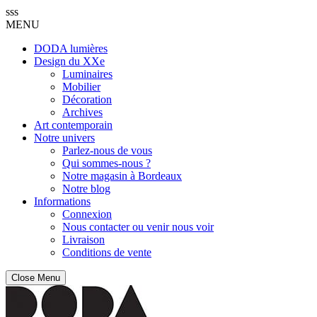
sss
MENU
DODA lumières
Design du XXe
Luminaires
Mobilier
Décoration
Archives
Art contemporain
Notre univers
Parlez-nous de vous
Qui sommes-nous ?
Notre magasin à Bordeaux
Notre blog
Informations
Connexion
Nous contacter ou venir nous voir
Livraison
Conditions de vente
Close Menu