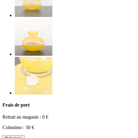
Frais de port
Retrait au magasin : 0 €
Colissimo : 30 €