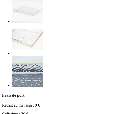
Frais de port
Retrait au magasin : 0 €
Colissimo : 30 €