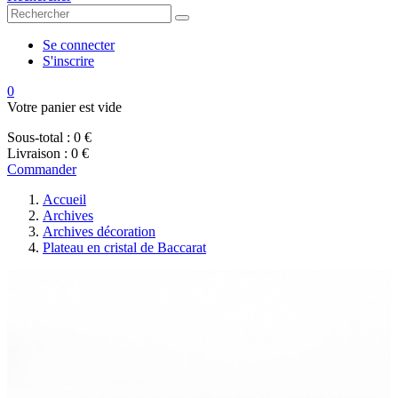
Se connecter
S'inscrire
0
Votre panier est vide
Sous-total :
0 €
Livraison :
0 €
Commander
Accueil
Archives
Archives décoration
Plateau en cristal de Baccarat