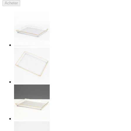
Acheter