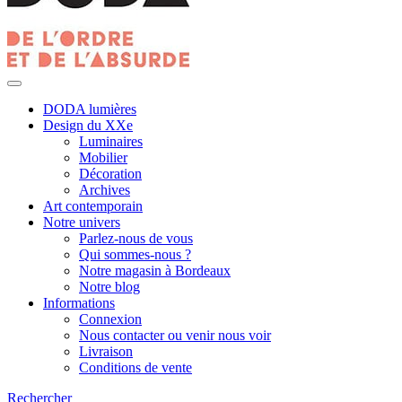
DODA lumières
Design du XXe
Luminaires
Mobilier
Décoration
Archives
Art contemporain
Notre univers
Parlez-nous de vous
Qui sommes-nous ?
Notre magasin à Bordeaux
Notre blog
Informations
Connexion
Nous contacter ou venir nous voir
Livraison
Conditions de vente
Rechercher