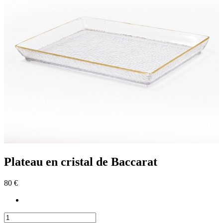
Plateau en cristal de Baccarat
80 €