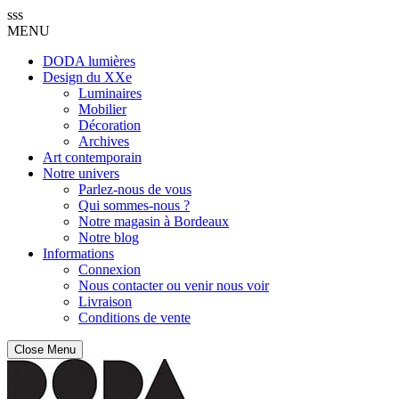
sss
MENU
DODA lumières
Design du XXe
Luminaires
Mobilier
Décoration
Archives
Art contemporain
Notre univers
Parlez-nous de vous
Qui sommes-nous ?
Notre magasin à Bordeaux
Notre blog
Informations
Connexion
Nous contacter ou venir nous voir
Livraison
Conditions de vente
Close Menu