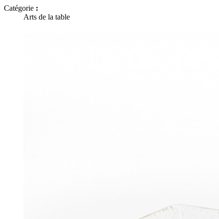
Catégorie
:
Arts de la table