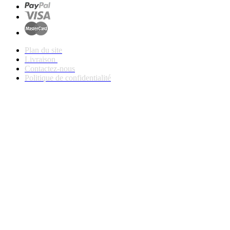
Plan du site
Livraison
Contactez-nous
Politique de confidentialité