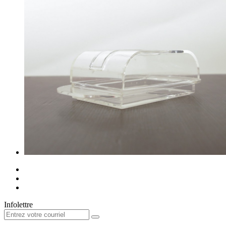
Infolettre