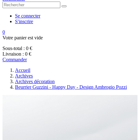
Se connecter
S'inscrire
0
Votre panier est vide
Sous-total :
0 €
Livraison :
0 €
Commander
Accueil
Archives
Archives décoration
Beurrier Guzzini - Happy Day - Design Ambrogio Pozzi