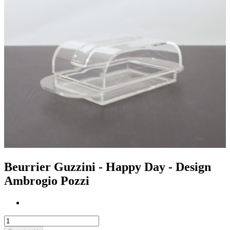
Beurrier Guzzini - Happy Day - Design
Ambrogio Pozzi