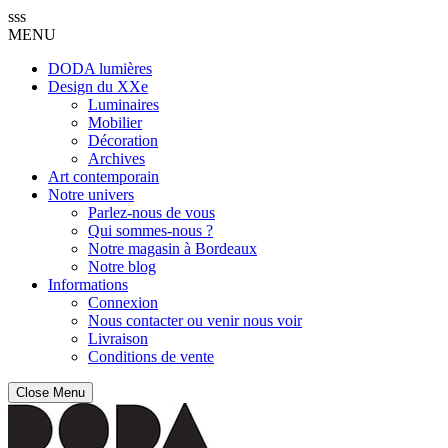
sss
MENU
DODA lumières
Design du XXe
Luminaires
Mobilier
Décoration
Archives
Art contemporain
Notre univers
Parlez-nous de vous
Qui sommes-nous ?
Notre magasin à Bordeaux
Notre blog
Informations
Connexion
Nous contacter ou venir nous voir
Livraison
Conditions de vente
Close Menu