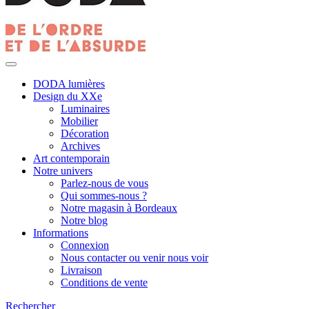
DODA lumières
Design du XXe
Luminaires
Mobilier
Décoration
Archives
Art contemporain
Notre univers
Parlez-nous de vous
Qui sommes-nous ?
Notre magasin à Bordeaux
Notre blog
Informations
Connexion
Nous contacter ou venir nous voir
Livraison
Conditions de vente
Rechercher