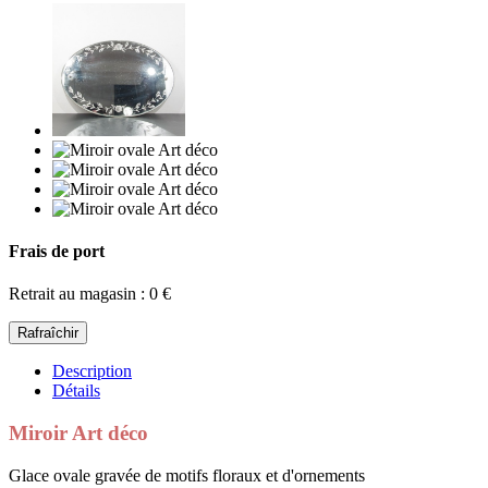
Frais de port
Retrait au magasin : 0 €
Description
Détails
Miroir Art déco
Glace ovale gravée de motifs floraux et d'ornements