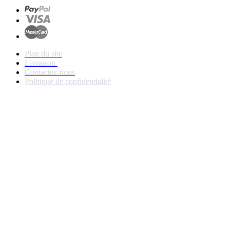
Plan du site
Livraison
Contactez-nous
Politique de confidentialité