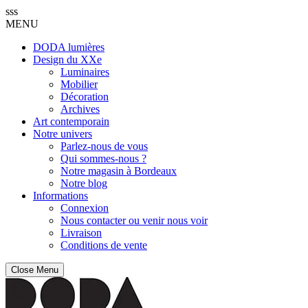
sss
MENU
DODA lumières
Design du XXe
Luminaires
Mobilier
Décoration
Archives
Art contemporain
Notre univers
Parlez-nous de vous
Qui sommes-nous ?
Notre magasin à Bordeaux
Notre blog
Informations
Connexion
Nous contacter ou venir nous voir
Livraison
Conditions de vente
Close Menu