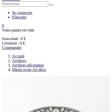
Se connecter
S'inscrire
0
Votre panier est vide
Sous-total :
0 €
Livraison :
0 €
Commander
Accueil
Archives
Archives décoration
Miroir ovale Art déco