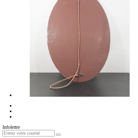
Infolettre