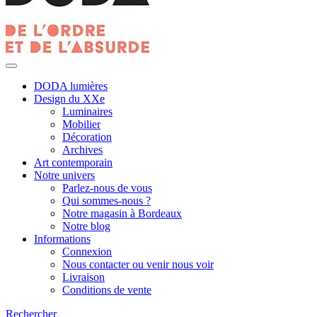
DODA lumières
Design du XXe
Luminaires
Mobilier
Décoration
Archives
Art contemporain
Notre univers
Parlez-nous de vous
Qui sommes-nous ?
Notre magasin à Bordeaux
Notre blog
Informations
Connexion
Nous contacter ou venir nous voir
Livraison
Conditions de vente
Rechercher