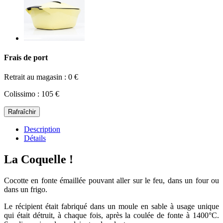
Frais de port
Retrait au magasin : 0 €
Colissimo : 105 €
Description
Détails
La Coquelle !
Cocotte en fonte émaillée pouvant aller sur le feu, dans un four ou
dans un frigo.
Le récipient était fabriqué dans un moule en sable à usage unique
qui était détruit, à chaque fois, après la coulée de fonte à 1400°C.