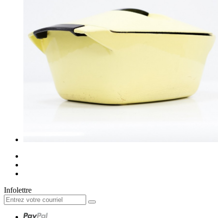
Infolettre