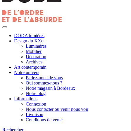
DODA lumières
Design du XXe
Luminaires
Mobilier
Décoration
Archives
Art contemporain
Notre univers
Parlez-nous de vous
Qui sommes-nous ?
Notre magasin à Bordeaux
Notre blog
Informations
Connexion
Nous contacter ou venir nous voir
Livraison
Conditions de vente
Rechercher