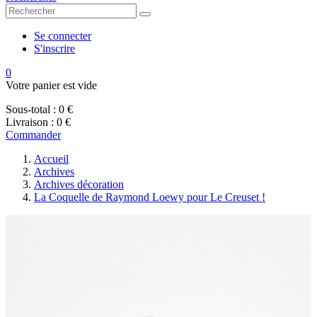
Se connecter
S'inscrire
0
Votre panier est vide
Sous-total :
0 €
Livraison :
0 €
Commander
Accueil
Archives
Archives décoration
La Coquelle de Raymond Loewy pour Le Creuset !