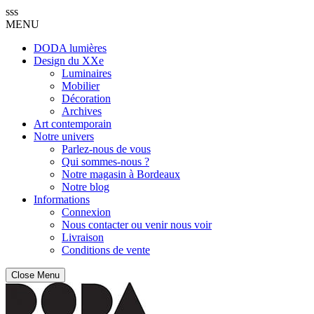
sss
MENU
DODA lumières
Design du XXe
Luminaires
Mobilier
Décoration
Archives
Art contemporain
Notre univers
Parlez-nous de vous
Qui sommes-nous ?
Notre magasin à Bordeaux
Notre blog
Informations
Connexion
Nous contacter ou venir nous voir
Livraison
Conditions de vente
Close Menu