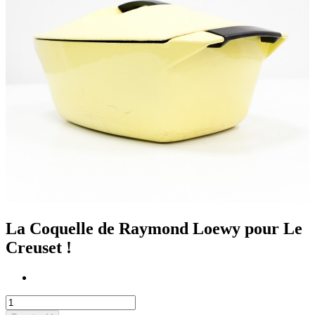
La Coquelle de Raymond Loewy pour Le
Creuset !