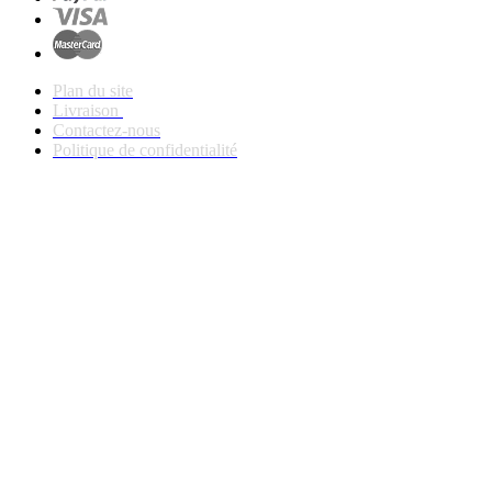
Plan du site
Livraison
Contactez-nous
Politique de confidentialité