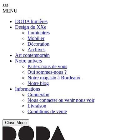
sss
MENU
DODA lumières
Design du XXe
Luminaires
Mobilier
Décoration
Archives
Art contemporain
Notre univers
Parlez-nous de vous
Qui sommes-nous ?
Notre magasin à Bordeaux
Notre blog
Informations
Connexion
Nous contacter ou venir nous voir
Livraison
Conditions de vente
Close Menu