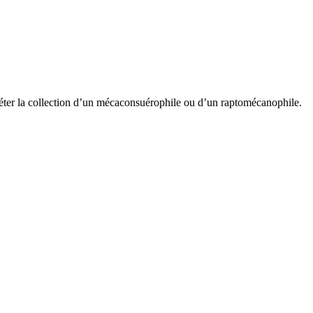
pléter la collection d’un mécaconsuérophile ou d’un raptomécanophile.