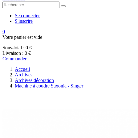
Se connecter
S'inscrire
0
Votre panier est vide
Sous-total :
0 €
Livraison :
0 €
Commander
Accueil
Archives
Archives décoration
Machine à coudre Saxonia - Singer