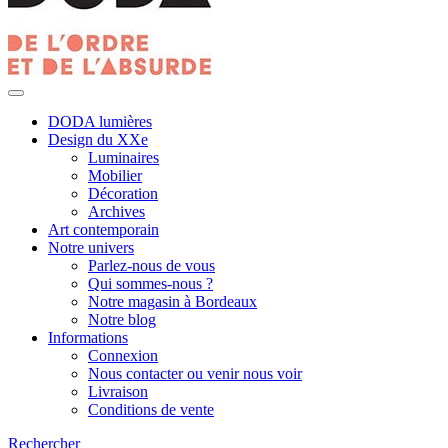
DODA lumières
Design du XXe
Luminaires
Mobilier
Décoration
Archives
Art contemporain
Notre univers
Parlez-nous de vous
Qui sommes-nous ?
Notre magasin à Bordeaux
Notre blog
Informations
Connexion
Nous contacter ou venir nous voir
Livraison
Conditions de vente
Rechercher