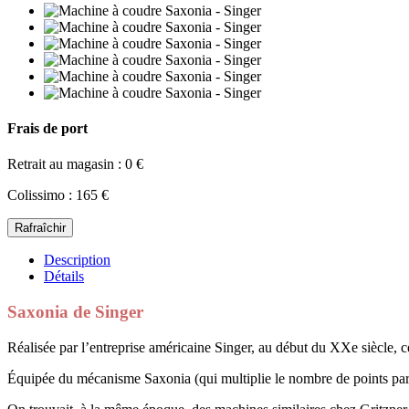
Frais de port
Retrait au magasin : 0 €
Colissimo : 165 €
Description
Détails
Saxonia de Singer
Réalisée par l’entreprise américaine Singer, au début du XXe siècle, 
Équipée du mécanisme Saxonia (qui multiplie le nombre de points par tou