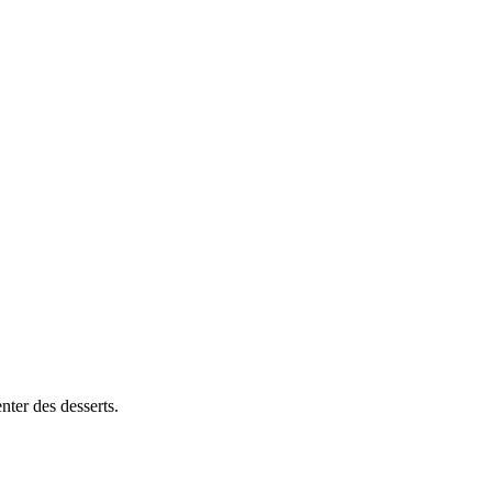
nter des desserts.