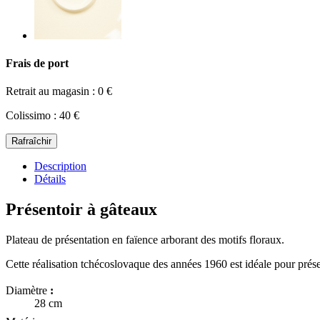
Frais de port
Retrait au magasin : 0 €
Colissimo : 40 €
Description
Détails
Présentoir à gâteaux
Plateau de présentation en faïence arborant des motifs floraux.
Cette réalisation tchécoslovaque des années 1960 est idéale pour prése
Diamètre
:
28 cm