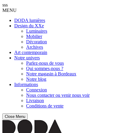
sss
MENU
DODA lumières
Design du XXe
Luminaires
Mobilier
Décoration
Archives
Art contemporain
Notre univers
Parlez-nous de vous
Qui sommes-nous ?
Notre magasin à Bordeaux
Notre blog
Informations
Connexion
Nous contacter ou venir nous voir
Livraison
Conditions de vente
Close Menu