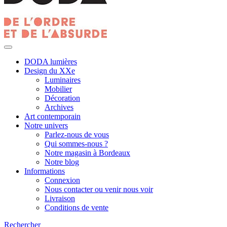
DODA lumières
Design du XXe
Luminaires
Mobilier
Décoration
Archives
Art contemporain
Notre univers
Parlez-nous de vous
Qui sommes-nous ?
Notre magasin à Bordeaux
Notre blog
Informations
Connexion
Nous contacter ou venir nous voir
Livraison
Conditions de vente
Rechercher