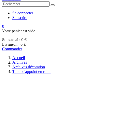
Se connecter
S'inscrire
0
Votre panier est vide
Sous-total :
0 €
Livraison :
0 €
Commander
Accueil
Archives
Archives décoration
Table d'appoint en rotin