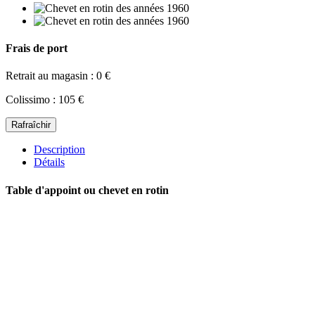
Frais de port
Retrait au magasin : 0 €
Colissimo : 105 €
Description
Détails
Table d'appoint ou chevet en rotin