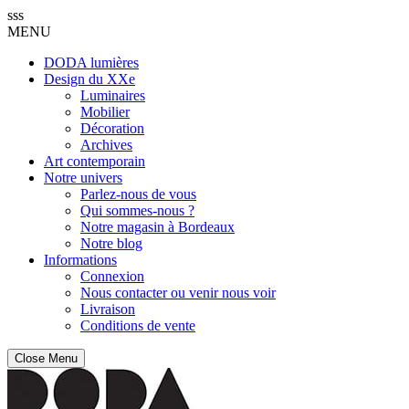
sss
MENU
DODA lumières
Design du XXe
Luminaires
Mobilier
Décoration
Archives
Art contemporain
Notre univers
Parlez-nous de vous
Qui sommes-nous ?
Notre magasin à Bordeaux
Notre blog
Informations
Connexion
Nous contacter ou venir nous voir
Livraison
Conditions de vente
Close Menu