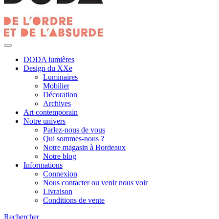
DODA lumières
Design du XXe
Luminaires
Mobilier
Décoration
Archives
Art contemporain
Notre univers
Parlez-nous de vous
Qui sommes-nous ?
Notre magasin à Bordeaux
Notre blog
Informations
Connexion
Nous contacter ou venir nous voir
Livraison
Conditions de vente
Rechercher