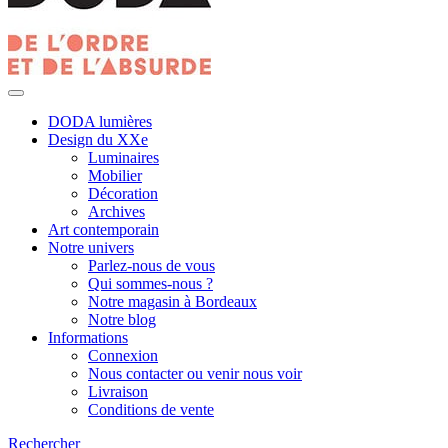
DODA lumières
Design du XXe
Luminaires
Mobilier
Décoration
Archives
Art contemporain
Notre univers
Parlez-nous de vous
Qui sommes-nous ?
Notre magasin à Bordeaux
Notre blog
Informations
Connexion
Nous contacter ou venir nous voir
Livraison
Conditions de vente
Rechercher