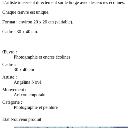
L’artiste intervient directement sur le tirage avec des encres écolines.
Chaque œuvre est unique.
Format : environ 20 x 20 cm (variable).
Cadre : 30 x 40 cm.
Œuvre
:
Photographie et encres écolines
Cadre
:
30 x 40 cm
Artiste
:
Angélina Nové
Mouvement
:
Art contemporain
Catégorie
:
Photographie et peinture
État
Nouveau produit