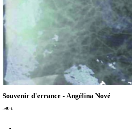
Souvenir d'errance - Angélina Nové
590 €