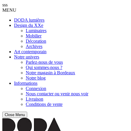
sss
MENU
DODA lumières
Design du XXe
Luminaires
Mobilier
Décoration
Archives
Art contemporain
Notre univers
Parlez-nous de vous
Qui sommes-nous ?
Notre magasin à Bordeaux
Notre blog
Informations
Connexion
Nous contacter ou venir nous voir
Livraison
Conditions de vente
Close Menu