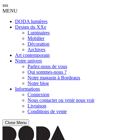
sss
MENU
DODA lumières
Design du XXe
Luminaires
Mobilier
Décoration
Archives
Art contemporain
Notre univers
Parlez-nous de vous
Qui sommes-nous ?
Notre magasin à Bordeaux
Notre blog
Informations
Connexion
Nous contacter ou venir nous voir
Livraison
Conditions de vente
Close Menu