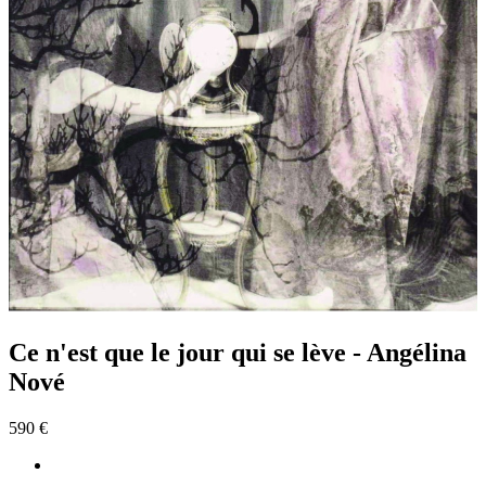
Ce n'est que le jour qui se lève - Angélina
Nové
590 €