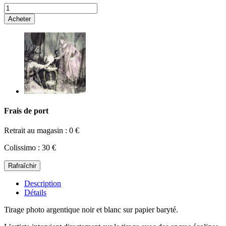
Acheter
Frais de port
Retrait au magasin : 0 €
Colissimo : 30 €
Description
Détails
Tirage photo argentique noir et blanc sur papier baryté.