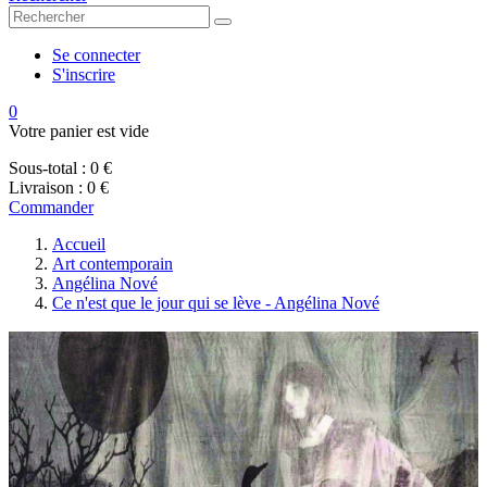
Se connecter
S'inscrire
0
Votre panier est vide
Sous-total :
0 €
Livraison :
0 €
Commander
Accueil
Art contemporain
Angélina Nové
Ce n'est que le jour qui se lève - Angélina Nové