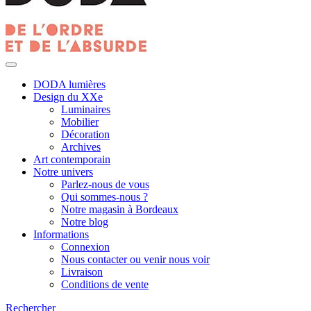
DODA lumières
Design du XXe
Luminaires
Mobilier
Décoration
Archives
Art contemporain
Notre univers
Parlez-nous de vous
Qui sommes-nous ?
Notre magasin à Bordeaux
Notre blog
Informations
Connexion
Nous contacter ou venir nous voir
Livraison
Conditions de vente
Rechercher