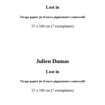
Lost in
Tirage papier jet d'encre pigmentaire contrecollé
57 x 100 cm (7 exemplaires)
Julien
Dumas
Lost in
Tirage papier jet d'encre pigmentaire contrecollé
57 x 100 cm (7 exemplaires)