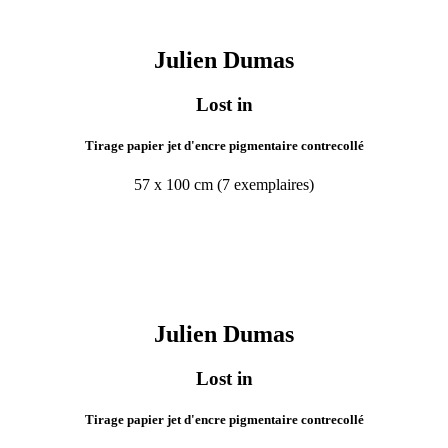
Julien
Dumas
Lost in
Tirage papier jet d'encre pigmentaire contrecollé
57 x 100 cm (7 exemplaires)
Julien
Dumas
Lost in
Tirage papier jet d'encre pigmentaire contrecollé