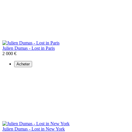
Julien Dumas - Lost in Paris
2 000 €
Acheter
Julien Dumas - Lost in New York