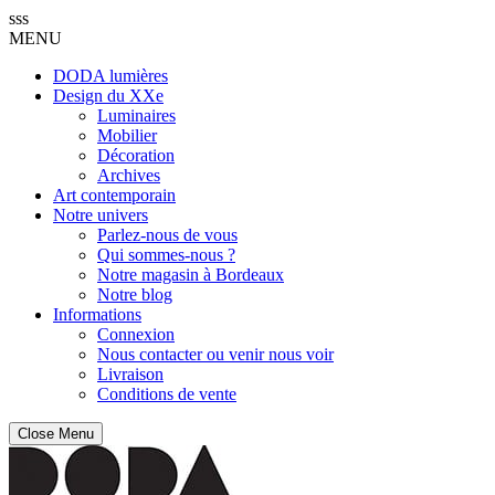
sss
MENU
DODA lumières
Design du XXe
Luminaires
Mobilier
Décoration
Archives
Art contemporain
Notre univers
Parlez-nous de vous
Qui sommes-nous ?
Notre magasin à Bordeaux
Notre blog
Informations
Connexion
Nous contacter ou venir nous voir
Livraison
Conditions de vente
Close Menu