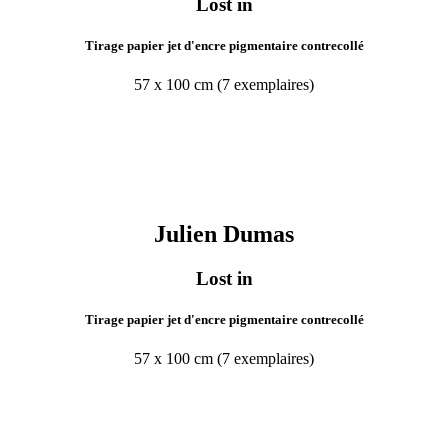
Lost in
Tirage papier jet d'encre pigmentaire contrecollé
57 x 100 cm (7 exemplaires)
Julien
Dumas
Lost in
Tirage papier jet d'encre pigmentaire contrecollé
57 x 100 cm (7 exemplaires)