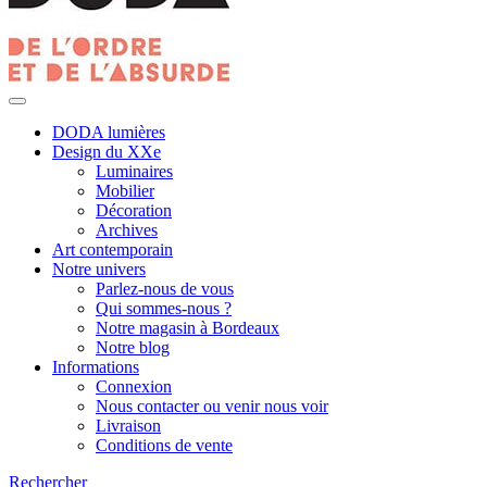
DODA lumières
Design du XXe
Luminaires
Mobilier
Décoration
Archives
Art contemporain
Notre univers
Parlez-nous de vous
Qui sommes-nous ?
Notre magasin à Bordeaux
Notre blog
Informations
Connexion
Nous contacter ou venir nous voir
Livraison
Conditions de vente
Rechercher