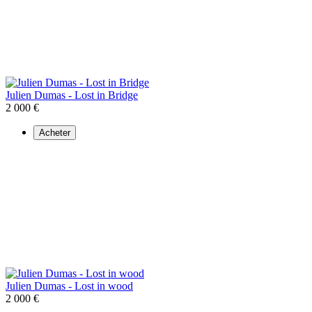
Julien Dumas - Lost in Bridge
2 000 €
Acheter
Julien Dumas - Lost in wood
2 000 €