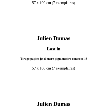
57 x 100 cm (7 exemplaires)
Julien
Dumas
Lost in
Tirage papier jet d'encre pigmentaire contrecollé
57 x 100 cm (7 exemplaires)
Julien
Dumas