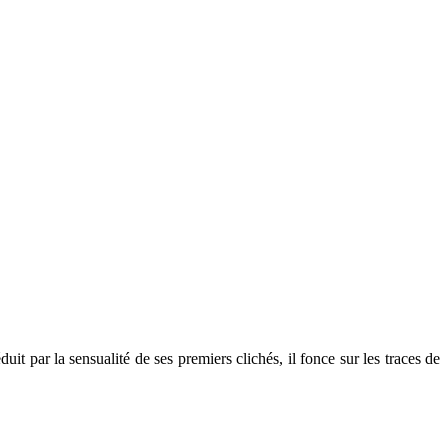
par la sensualité de ses premiers clichés, il fonce sur les traces de