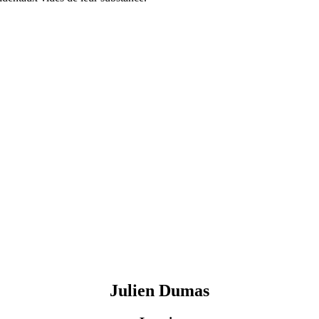
Julien
Dumas