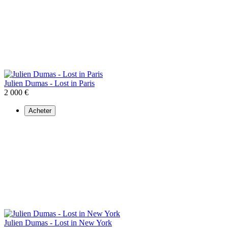
Julien Dumas - Lost in Paris
2 000 €
Acheter
Julien Dumas - Lost in New York