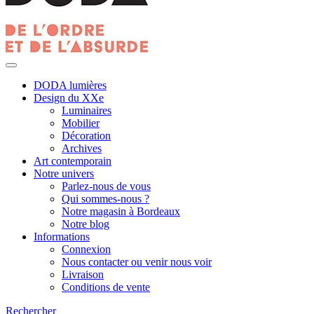
DODA lumières
Design du XXe
Luminaires
Mobilier
Décoration
Archives
Art contemporain
Notre univers
Parlez-nous de vous
Qui sommes-nous ?
Notre magasin à Bordeaux
Notre blog
Informations
Connexion
Nous contacter ou venir nous voir
Livraison
Conditions de vente
Rechercher