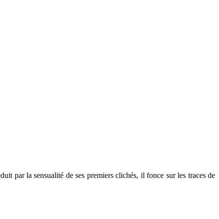
par la sensualité de ses premiers clichés, il fonce sur les traces de