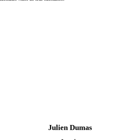
Julien
Dumas