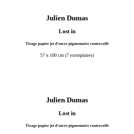
Julien
Dumas
Lost in
Tirage papier jet d'encre pigmentaire contrecollé
57 x 100 cm (7 exemplaires)
Julien
Dumas
Lost in
Tirage papier jet d'encre pigmentaire contrecollé