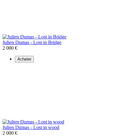
Julien Dumas - Lost in Bridge
2 000 €
Acheter
Julien Dumas - Lost in wood
2 000 €