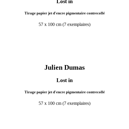
Lost in
Tirage papier jet d'encre pigmentaire contrecollé
57 x 100 cm (7 exemplaires)
Julien
Dumas
Lost in
Tirage papier jet d'encre pigmentaire contrecollé
57 x 100 cm (7 exemplaires)