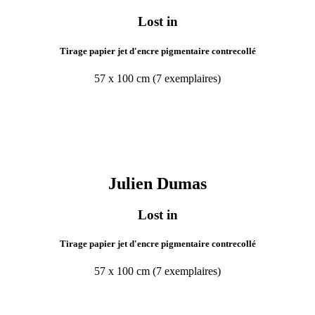
Lost in
Tirage papier jet d'encre pigmentaire contrecollé
57 x 100 cm (7 exemplaires)
Julien
Dumas
Lost in
Tirage papier jet d'encre pigmentaire contrecollé
57 x 100 cm (7 exemplaires)