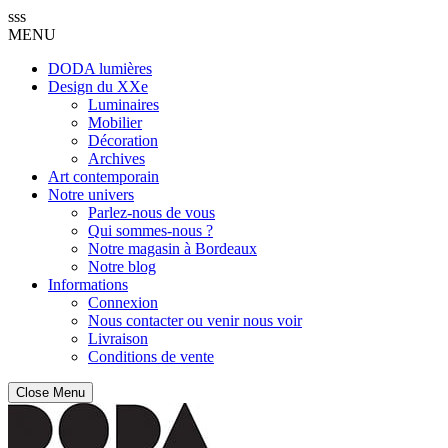
sss
MENU
DODA lumières
Design du XXe
Luminaires
Mobilier
Décoration
Archives
Art contemporain
Notre univers
Parlez-nous de vous
Qui sommes-nous ?
Notre magasin à Bordeaux
Notre blog
Informations
Connexion
Nous contacter ou venir nous voir
Livraison
Conditions de vente
Close Menu