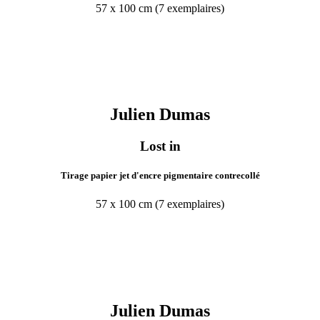
57 x 100 cm (7 exemplaires)
Julien
Dumas
Lost in
Tirage papier jet d'encre pigmentaire contrecollé
57 x 100 cm (7 exemplaires)
Julien
Dumas