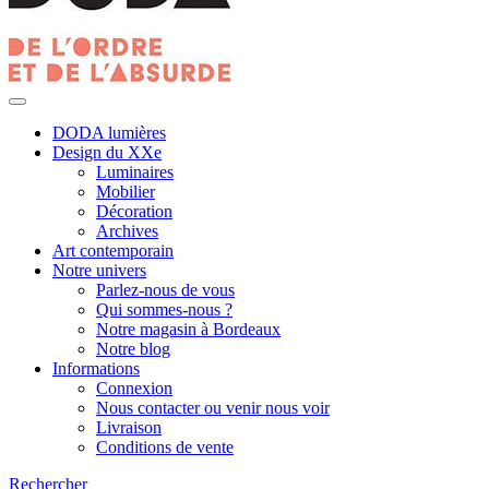
DODA lumières
Design du XXe
Luminaires
Mobilier
Décoration
Archives
Art contemporain
Notre univers
Parlez-nous de vous
Qui sommes-nous ?
Notre magasin à Bordeaux
Notre blog
Informations
Connexion
Nous contacter ou venir nous voir
Livraison
Conditions de vente
Rechercher