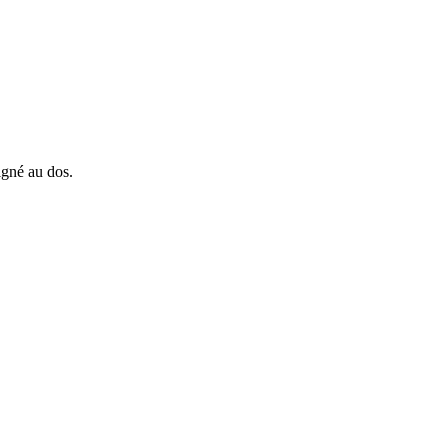
igné au dos.