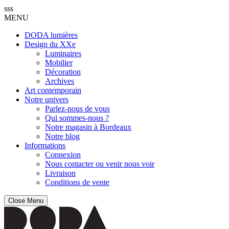
sss
MENU
DODA lumières
Design du XXe
Luminaires
Mobilier
Décoration
Archives
Art contemporain
Notre univers
Parlez-nous de vous
Qui sommes-nous ?
Notre magasin à Bordeaux
Notre blog
Informations
Connexion
Nous contacter ou venir nous voir
Livraison
Conditions de vente
Close Menu