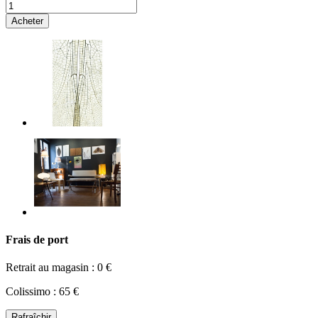
Acheter
Frais de port
Retrait au magasin : 0 €
Colissimo : 65 €