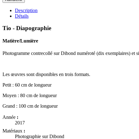
Description
Détails
Tio - Diapographie
Matière/Lumière
Photogramme contrecollé sur Dibond numéroté (dix exemplaires) et s
Les œuvres sont disponibles en trois formats.
Petit : 60 cm de longueur
Moyen : 80 cm de longueur
Grand : 100 cm de longueur
Année
:
2017
Matériaux
:
Photographie sur Dibond