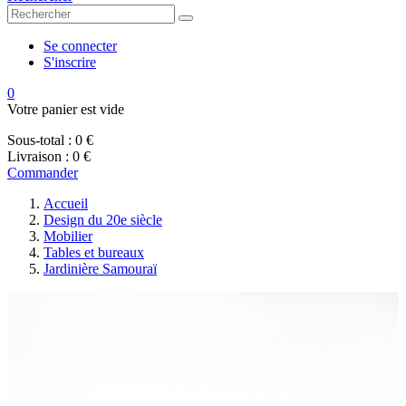
Se connecter
S'inscrire
0
Votre panier est vide
Sous-total :
0 €
Livraison :
0 €
Commander
Accueil
Design du 20e siècle
Mobilier
Tables et bureaux
Jardinière Samouraï