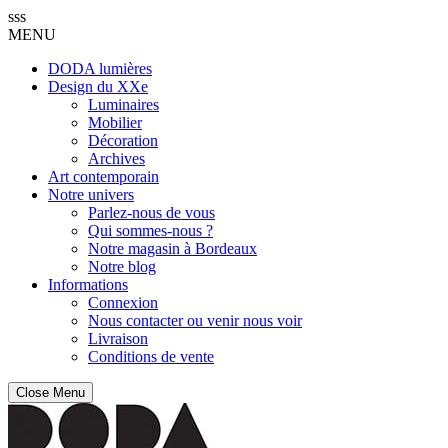
sss
MENU
DODA lumières
Design du XXe
Luminaires
Mobilier
Décoration
Archives
Art contemporain
Notre univers
Parlez-nous de vous
Qui sommes-nous ?
Notre magasin à Bordeaux
Notre blog
Informations
Connexion
Nous contacter ou venir nous voir
Livraison
Conditions de vente
Close Menu