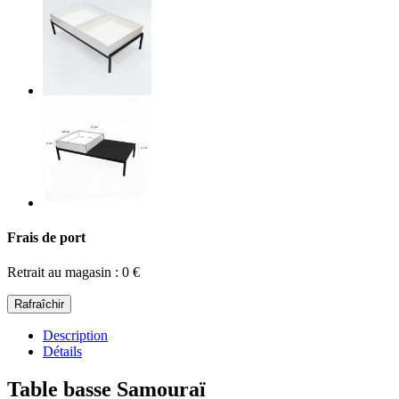
Frais de port
Retrait au magasin : 0 €
Description
Détails
Table basse Samouraï