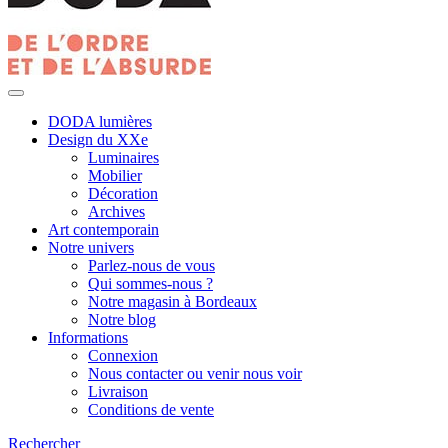
DODA lumières
Design du XXe
Luminaires
Mobilier
Décoration
Archives
Art contemporain
Notre univers
Parlez-nous de vous
Qui sommes-nous ?
Notre magasin à Bordeaux
Notre blog
Informations
Connexion
Nous contacter ou venir nous voir
Livraison
Conditions de vente
Rechercher