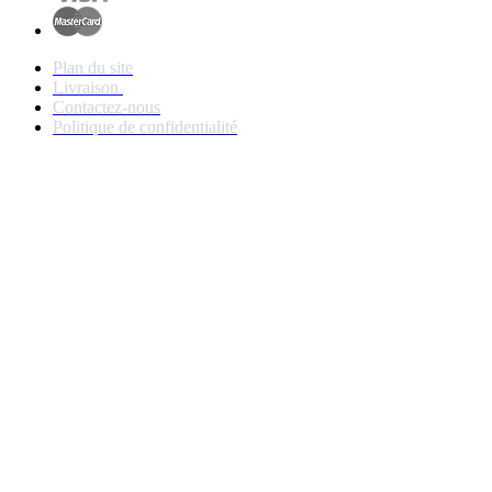
Plan du site
Livraison
Contactez-nous
Politique de confidentialité