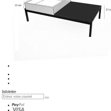
Infolettre