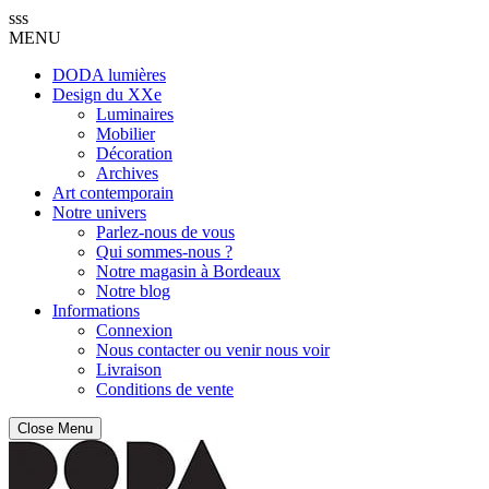
sss
MENU
DODA lumières
Design du XXe
Luminaires
Mobilier
Décoration
Archives
Art contemporain
Notre univers
Parlez-nous de vous
Qui sommes-nous ?
Notre magasin à Bordeaux
Notre blog
Informations
Connexion
Nous contacter ou venir nous voir
Livraison
Conditions de vente
Close Menu