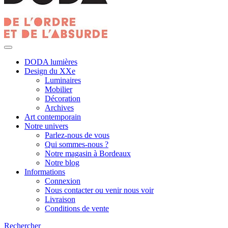
DODA lumières
Design du XXe
Luminaires
Mobilier
Décoration
Archives
Art contemporain
Notre univers
Parlez-nous de vous
Qui sommes-nous ?
Notre magasin à Bordeaux
Notre blog
Informations
Connexion
Nous contacter ou venir nous voir
Livraison
Conditions de vente
Rechercher