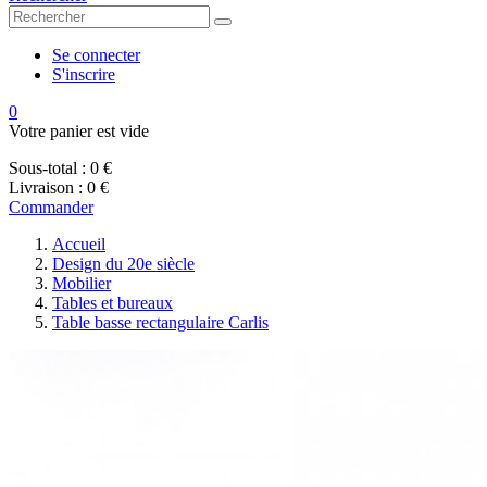
Se connecter
S'inscrire
0
Votre panier est vide
Sous-total :
0 €
Livraison :
0 €
Commander
Accueil
Design du 20e siècle
Mobilier
Tables et bureaux
Table basse rectangulaire Carlis