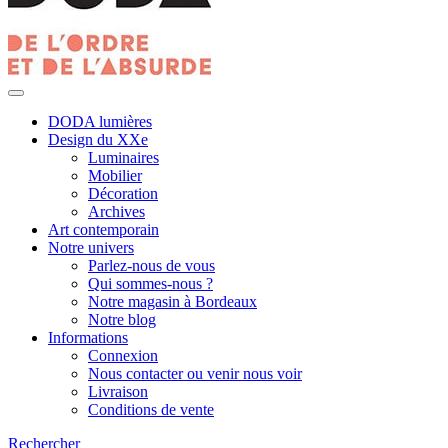
DODA lumières
Design du XXe
Luminaires
Mobilier
Décoration
Archives
Art contemporain
Notre univers
Parlez-nous de vous
Qui sommes-nous ?
Notre magasin à Bordeaux
Notre blog
Informations
Connexion
Nous contacter ou venir nous voir
Livraison
Conditions de vente
Rechercher