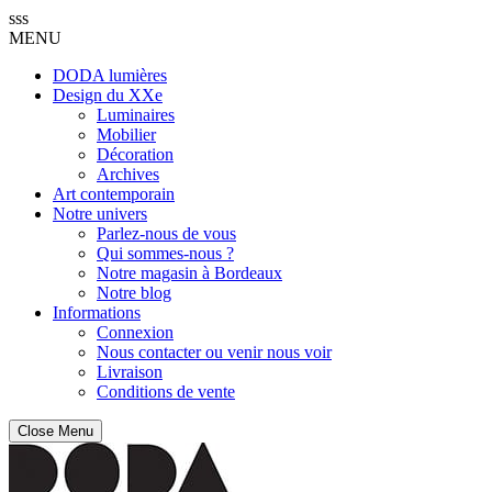
sss
MENU
DODA lumières
Design du XXe
Luminaires
Mobilier
Décoration
Archives
Art contemporain
Notre univers
Parlez-nous de vous
Qui sommes-nous ?
Notre magasin à Bordeaux
Notre blog
Informations
Connexion
Nous contacter ou venir nous voir
Livraison
Conditions de vente
Close Menu