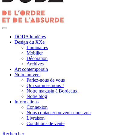
DODA lumières
Design du XXe
Luminaires
Mobilier
Décoration
Archives
Art contemporain
Notre univers
Parlez-nous de vous
Qui sommes-nous ?
Notre magasin à Bordeaux
Notre blog
Informations
Connexion
Nous contacter ou venir nous voir
Livraison
Conditions de vente
Rechercher