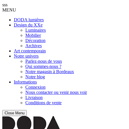
sss
MENU
DODA lumières
Design du XXe
Luminaires
Mobilier
Décoration
Archives
Art contemporain
Notre univers
Parlez-nous de vous
Qui sommes-nous ?
Notre magasin à Bordeaux
Notre blog
Informations
Connexion
Nous contacter ou venir nous voir
Livraison
Conditions de vente
Close Menu