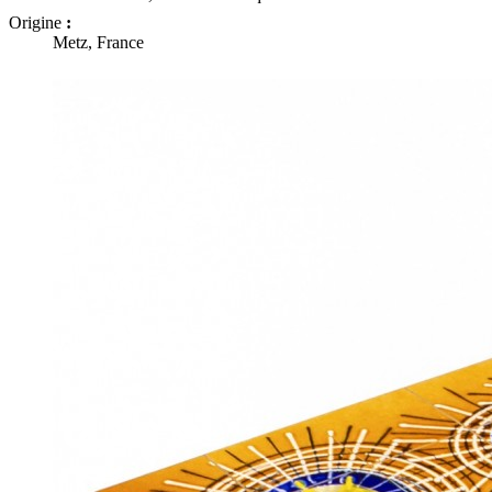
Origine
:
Metz, France