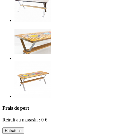
Frais de port
Retrait au magasin : 0 €