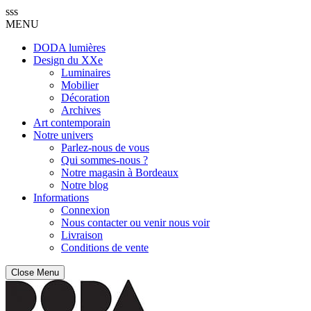
sss
MENU
DODA lumières
Design du XXe
Luminaires
Mobilier
Décoration
Archives
Art contemporain
Notre univers
Parlez-nous de vous
Qui sommes-nous ?
Notre magasin à Bordeaux
Notre blog
Informations
Connexion
Nous contacter ou venir nous voir
Livraison
Conditions de vente
Close Menu