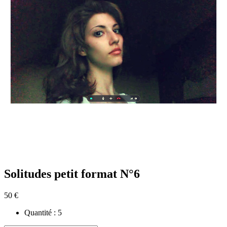
Solitudes petit format N°6
50 €
Quantité :
5