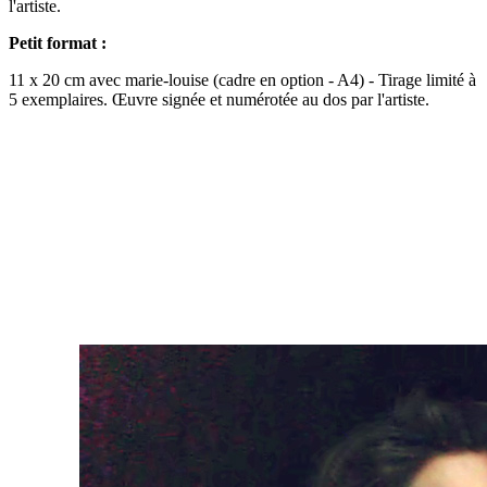
l'artiste.
Petit format :
11 x 20 cm avec marie-louise (cadre en option - A4) - Tirage limité à
5 exemplaires. Œuvre signée et numérotée au dos par l'artiste.