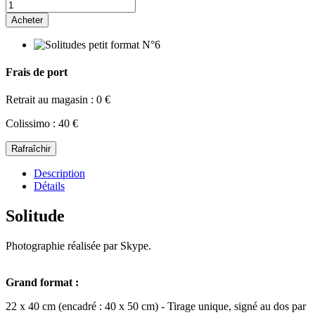
Acheter
Frais de port
Retrait au magasin : 0 €
Colissimo : 40 €
Description
Détails
Solitude
Photographie réalisée par Skype.
Grand format :
22 x 40 cm (encadré : 40 x 50 cm) - Tirage unique, signé au dos par