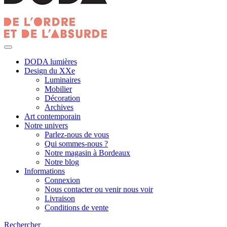
DODA lumières
Design du XXe
Luminaires
Mobilier
Décoration
Archives
Art contemporain
Notre univers
Parlez-nous de vous
Qui sommes-nous ?
Notre magasin à Bordeaux
Notre blog
Informations
Connexion
Nous contacter ou venir nous voir
Livraison
Conditions de vente
Rechercher