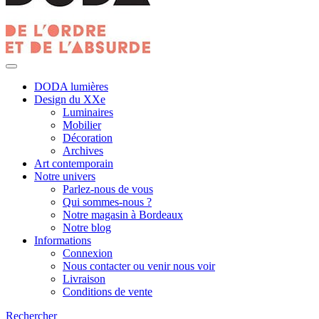
DODA lumières
Design du XXe
Luminaires
Mobilier
Décoration
Archives
Art contemporain
Notre univers
Parlez-nous de vous
Qui sommes-nous ?
Notre magasin à Bordeaux
Notre blog
Informations
Connexion
Nous contacter ou venir nous voir
Livraison
Conditions de vente
Rechercher