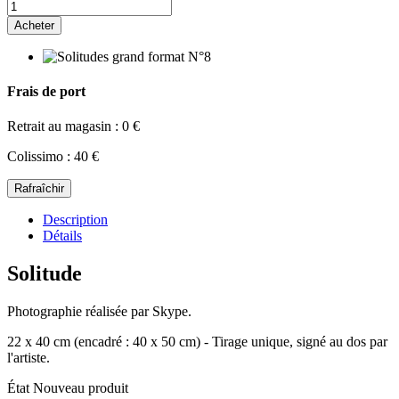
Acheter
Frais de port
Retrait au magasin : 0 €
Colissimo : 40 €
Description
Détails
Solitude
Photographie réalisée par Skype.
22 x 40 cm (encadré : 40 x 50 cm) - Tirage unique, signé au dos par
l'artiste.
État
Nouveau produit