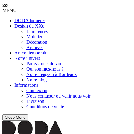
sss
MENU
DODA lumières
Design du XXe
Luminaires
Mobilier
Décoration
Archives
Art contemporain
Notre univers
Parlez-nous de vous
Qui sommes-nous ?
Notre magasin à Bordeaux
Notre blog
Informations
Connexion
Nous contacter ou venir nous voir
Livraison
Conditions de vente
Close Menu