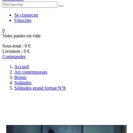
Se connecter
S'inscrire
0
Votre panier est vide
Sous-total :
0 €
Livraison :
0 €
Commander
Accueil
Art contemporain
Bonze
Solitudes
Solitudes grand format N°8