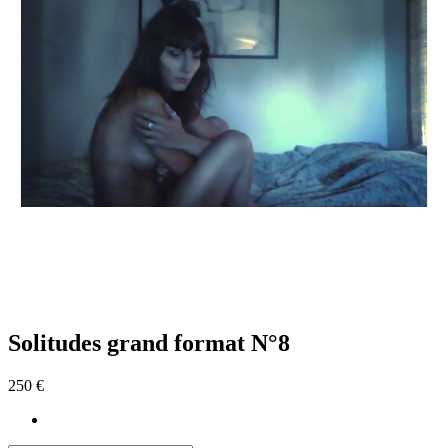
Solitudes grand format N°8
250 €