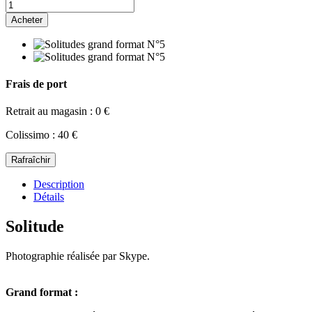
Acheter
Frais de port
Retrait au magasin : 0 €
Colissimo : 40 €
Description
Détails
Solitude
Photographie réalisée par Skype.
Grand format :