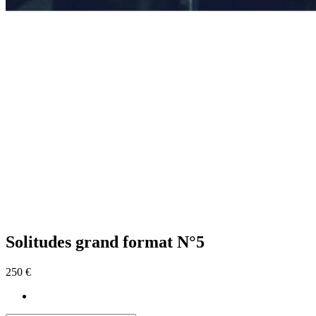
Solitudes grand format N°5
250 €