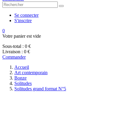
Se connecter
S'inscrire
0
Votre panier est vide
Sous-total :
0 €
Livraison :
0 €
Commander
Accueil
Art contemporain
Bonze
Solitudes
Solitudes grand format N°5