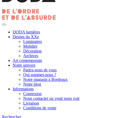
DODA lumières
Design du XXe
Luminaires
Mobilier
Décoration
Archives
Art contemporain
Notre univers
Parlez-nous de vous
Qui sommes-nous ?
Notre magasin à Bordeaux
Notre blog
Informations
Connexion
Nous contacter ou venir nous voir
Livraison
Conditions de vente
Rechercher