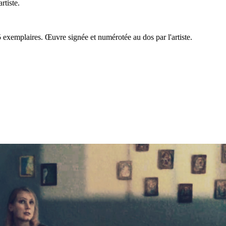
rtiste.
5 exemplaires. Œuvre signée et numérotée au dos par l'artiste.