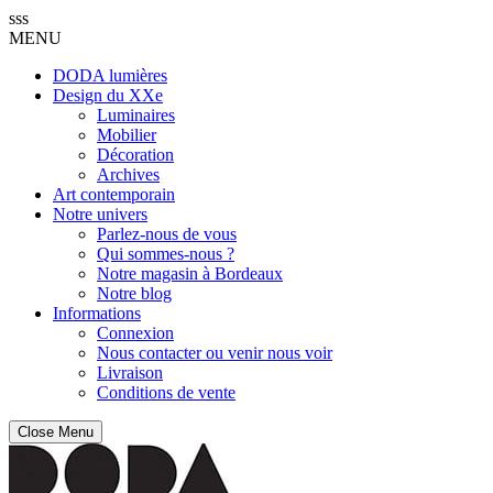
sss
MENU
DODA lumières
Design du XXe
Luminaires
Mobilier
Décoration
Archives
Art contemporain
Notre univers
Parlez-nous de vous
Qui sommes-nous ?
Notre magasin à Bordeaux
Notre blog
Informations
Connexion
Nous contacter ou venir nous voir
Livraison
Conditions de vente
Close Menu