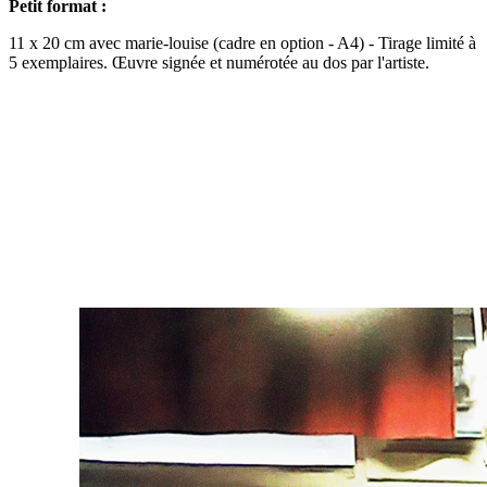
Petit format :
11 x 20 cm avec marie-louise (cadre en option - A4) - Tirage limité à
5 exemplaires. Œuvre signée et numérotée au dos par l'artiste.