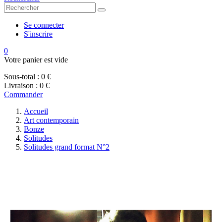
Se connecter
S'inscrire
0
Votre panier est vide
Sous-total :
0 €
Livraison :
0 €
Commander
Accueil
Art contemporain
Bonze
Solitudes
Solitudes grand format N°2