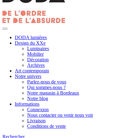
DODA lumières
Design du XXe
Luminaires
Mobilier
Décoration
Archives
Art contemporain
Notre univers
Parlez-nous de vous
Qui sommes-nous ?
Notre magasin à Bordeaux
Notre blog
Informations
Connexion
Nous contacter ou venir nous voir
Livraison
Conditions de vente
Rechercher