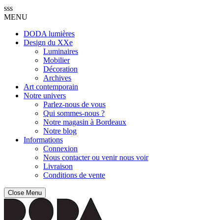
sss
MENU
DODA lumières
Design du XXe
Luminaires
Mobilier
Décoration
Archives
Art contemporain
Notre univers
Parlez-nous de vous
Qui sommes-nous ?
Notre magasin à Bordeaux
Notre blog
Informations
Connexion
Nous contacter ou venir nous voir
Livraison
Conditions de vente
Close Menu