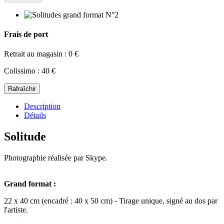
Frais de port
Retrait au magasin : 0 €
Colissimo : 40 €
Description
Détails
Solitude
Photographie réalisée par Skype.
Grand format :
22 x 40 cm (encadré : 40 x 50 cm) - Tirage unique, signé au dos par
l'artiste.