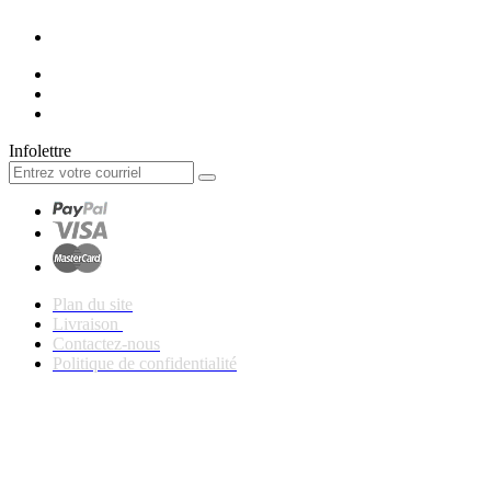
Infolettre
Plan du site
Livraison
Contactez-nous
Politique de confidentialité