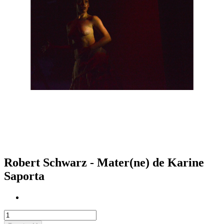
Robert Schwarz - Mater(ne) de Karine
Saporta