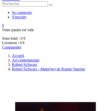
Se connecter
S'inscrire
0
Votre panier est vide
Sous-total :
0 €
Livraison :
0 €
Commander
Accueil
Art contemporain
Robert Schwarz
Robert Schwarz - Mater(ne) de Karine Saporta