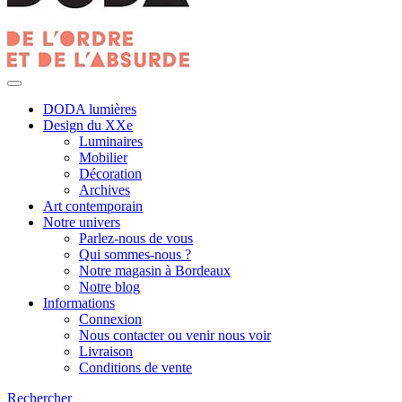
DODA lumières
Design du XXe
Luminaires
Mobilier
Décoration
Archives
Art contemporain
Notre univers
Parlez-nous de vous
Qui sommes-nous ?
Notre magasin à Bordeaux
Notre blog
Informations
Connexion
Nous contacter ou venir nous voir
Livraison
Conditions de vente
Rechercher