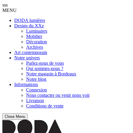
sss
MENU
DODA lumières
Design du XXe
Luminaires
Mobilier
Décoration
Archives
Art contemporain
Notre univers
Parlez-nous de vous
Qui sommes-nous ?
Notre magasin à Bordeaux
Notre blog
Informations
Connexion
Nous contacter ou venir nous voir
Livraison
Conditions de vente
Close Menu