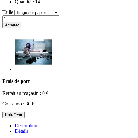
Quantité :
14
Taille
Acheter
Frais de port
Retrait au magasin : 0 €
Colissimo : 30 €
Description
Détails