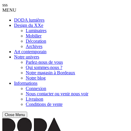
sss
MENU
DODA lumières
Design du XXe
Luminaires
Mobilier
Décoration
Archives
Art contemporain
Notre univers
Parlez-nous de vous
Qui sommes-nous ?
Notre magasin à Bordeaux
Notre blog
Informations
Connexion
Nous contacter ou venir nous voir
Livraison
Conditions de vente
Close Menu