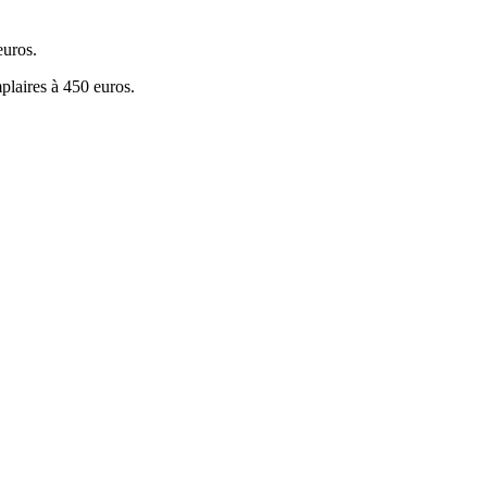
euros.
plaires à 450 euros.