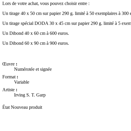
Lors de votre achat, vous pouvez choisir entre :
Un tirage 40 x 50 cm sur papier 290 g. limité à 50 exemplaires à 300 
Un tirage spécial DODA 30 x 45 cm sur papier 290 g. limité à 5 exem
Un Dibond 40 x 60 cm à 600 euros.
Un Dibond 60 x 90 cm à 900 euros.
Œuvre
:
Numérotée et signée
Format
:
Variable
Artiste
:
Irving S. T. Garp
État
Nouveau produit