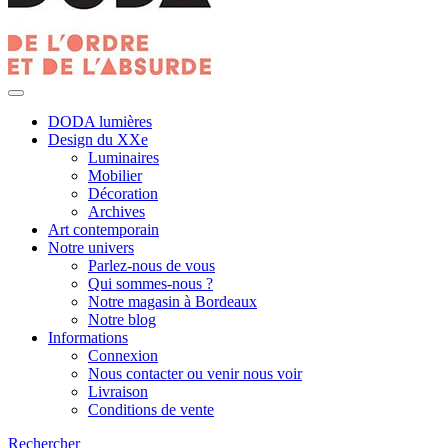
DODA lumières
Design du XXe
Luminaires
Mobilier
Décoration
Archives
Art contemporain
Notre univers
Parlez-nous de vous
Qui sommes-nous ?
Notre magasin à Bordeaux
Notre blog
Informations
Connexion
Nous contacter ou venir nous voir
Livraison
Conditions de vente
Rechercher