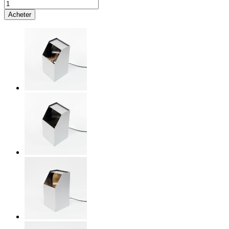
Acheter