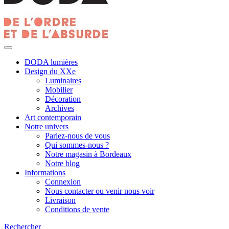
DODA lumières
Design du XXe
Luminaires
Mobilier
Décoration
Archives
Art contemporain
Notre univers
Parlez-nous de vous
Qui sommes-nous ?
Notre magasin à Bordeaux
Notre blog
Informations
Connexion
Nous contacter ou venir nous voir
Livraison
Conditions de vente
Rechercher