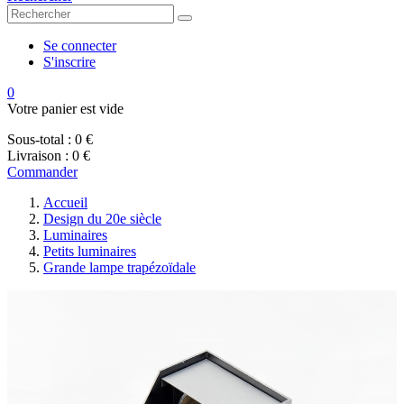
Se connecter
S'inscrire
0
Votre panier est vide
Sous-total :
0 €
Livraison :
0 €
Commander
Accueil
Design du 20e siècle
Luminaires
Petits luminaires
Grande lampe trapézoïdale