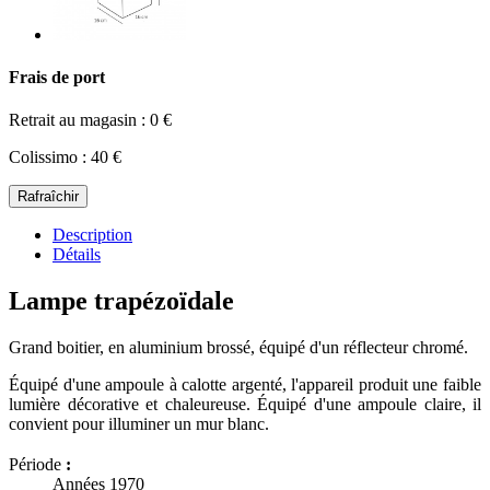
Frais de port
Retrait au magasin : 0 €
Colissimo : 40 €
Description
Détails
Lampe trapézoïdale
Grand boitier, en aluminium brossé, équipé d'un réflecteur chromé.
Équipé d'une ampoule à calotte argenté, l'appareil produit une faible
lumière décorative et chaleureuse. Équipé d'une ampoule claire, il
convient pour illuminer un mur blanc.
Période
:
Années 1970