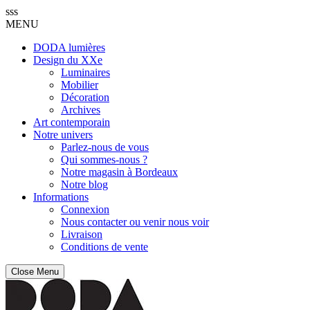
sss
MENU
DODA lumières
Design du XXe
Luminaires
Mobilier
Décoration
Archives
Art contemporain
Notre univers
Parlez-nous de vous
Qui sommes-nous ?
Notre magasin à Bordeaux
Notre blog
Informations
Connexion
Nous contacter ou venir nous voir
Livraison
Conditions de vente
Close Menu