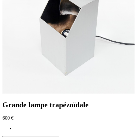
Grande lampe trapézoïdale
600 €