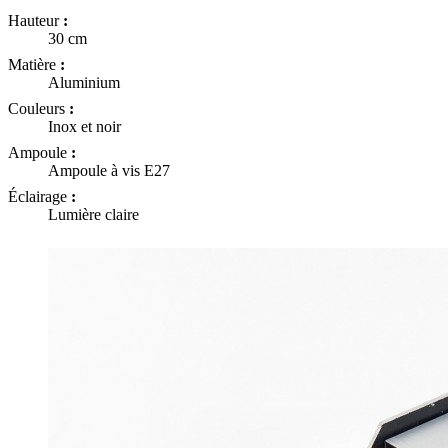
Hauteur
:
30 cm
Matière
:
Aluminium
Couleurs
:
Inox et noir
Ampoule
:
Ampoule à vis E27
Éclairage
:
Lumière claire