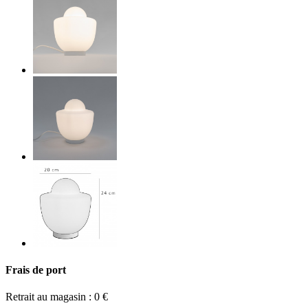
Frais de port
Retrait au magasin : 0 €