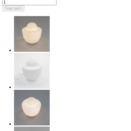
Trop tard !