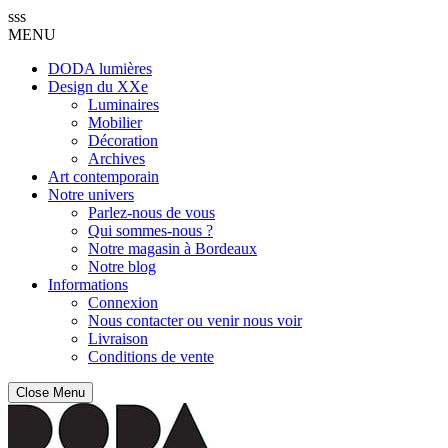
sss
MENU
DODA lumières
Design du XXe
Luminaires
Mobilier
Décoration
Archives
Art contemporain
Notre univers
Parlez-nous de vous
Qui sommes-nous ?
Notre magasin à Bordeaux
Notre blog
Informations
Connexion
Nous contacter ou venir nous voir
Livraison
Conditions de vente
Close Menu