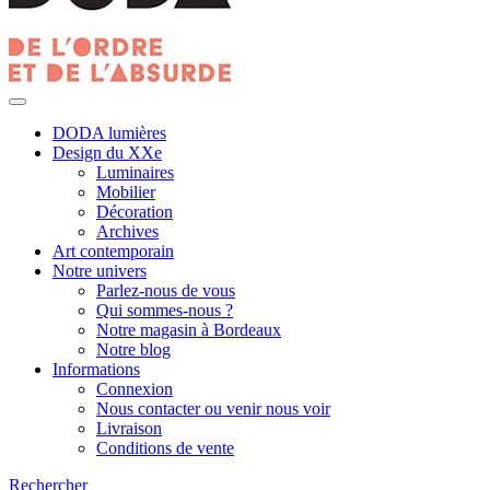
DODA lumières
Design du XXe
Luminaires
Mobilier
Décoration
Archives
Art contemporain
Notre univers
Parlez-nous de vous
Qui sommes-nous ?
Notre magasin à Bordeaux
Notre blog
Informations
Connexion
Nous contacter ou venir nous voir
Livraison
Conditions de vente
Rechercher