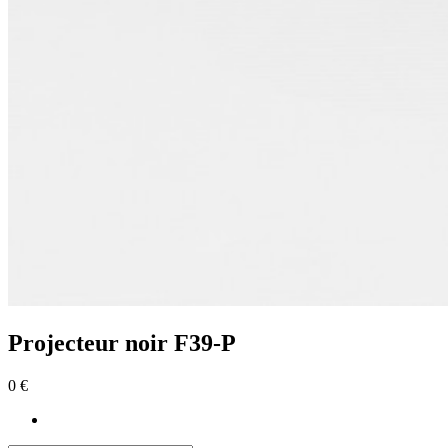
Projecteur noir F39-P
0 €