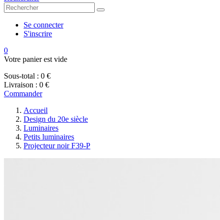
Se connecter
S'inscrire
0
Votre panier est vide
Sous-total :
0 €
Livraison :
0 €
Commander
Accueil
Design du 20e siècle
Luminaires
Petits luminaires
Projecteur noir F39-P