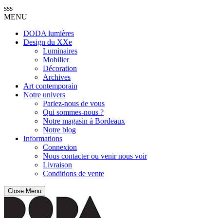
sss
MENU
DODA lumières
Design du XXe
Luminaires
Mobilier
Décoration
Archives
Art contemporain
Notre univers
Parlez-nous de vous
Qui sommes-nous ?
Notre magasin à Bordeaux
Notre blog
Informations
Connexion
Nous contacter ou venir nous voir
Livraison
Conditions de vente
Close Menu