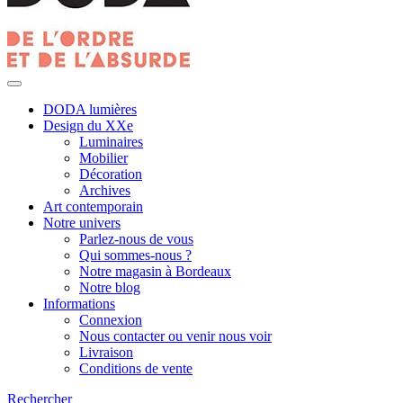
DODA lumières
Design du XXe
Luminaires
Mobilier
Décoration
Archives
Art contemporain
Notre univers
Parlez-nous de vous
Qui sommes-nous ?
Notre magasin à Bordeaux
Notre blog
Informations
Connexion
Nous contacter ou venir nous voir
Livraison
Conditions de vente
Rechercher