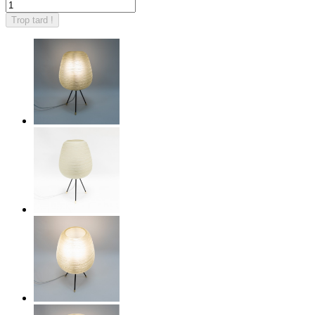
Trop tard !