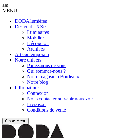
sss
MENU
DODA lumières
Design du XXe
Luminaires
Mobilier
Décoration
Archives
Art contemporain
Notre univers
Parlez-nous de vous
Qui sommes-nous ?
Notre magasin à Bordeaux
Notre blog
Informations
Connexion
Nous contacter ou venir nous voir
Livraison
Conditions de vente
Close Menu