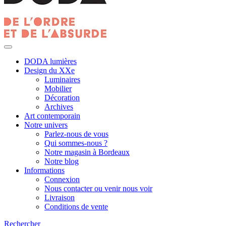
DODA lumières
Design du XXe
Luminaires
Mobilier
Décoration
Archives
Art contemporain
Notre univers
Parlez-nous de vous
Qui sommes-nous ?
Notre magasin à Bordeaux
Notre blog
Informations
Connexion
Nous contacter ou venir nous voir
Livraison
Conditions de vente
Rechercher