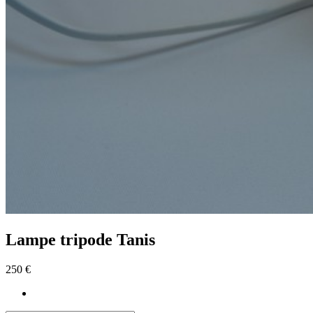
Lampe tripode Tanis
250 €