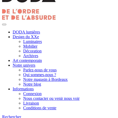
DODA lumières
Design du XXe
Luminaires
Mobilier
Décoration
Archives
Art contemporain
Notre univers
Parlez-nous de vous
Qui sommes-nous ?
Notre magasin à Bordeaux
Notre blog
Informations
Connexion
Nous contacter ou venir nous voir
Livraison
Conditions de vente
Rechercher