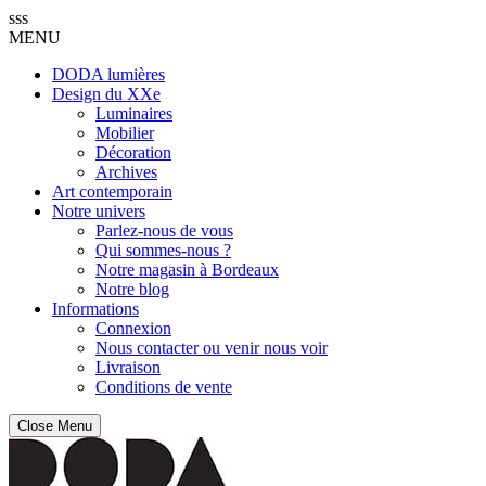
sss
MENU
DODA lumières
Design du XXe
Luminaires
Mobilier
Décoration
Archives
Art contemporain
Notre univers
Parlez-nous de vous
Qui sommes-nous ?
Notre magasin à Bordeaux
Notre blog
Informations
Connexion
Nous contacter ou venir nous voir
Livraison
Conditions de vente
Close Menu