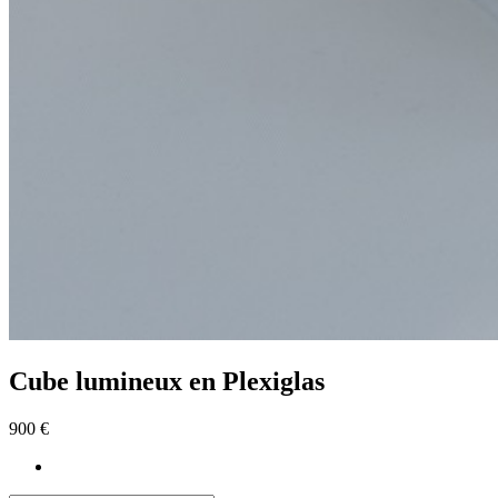
Cube lumineux en Plexiglas
900 €