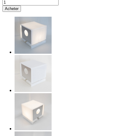
Acheter