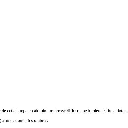
e de cette lampe en aluminium brossé diffuse une lumière claire et intens
 afin d'adoucir les ombres.