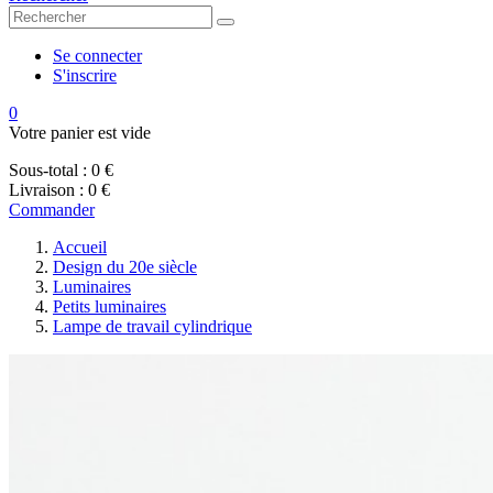
Se connecter
S'inscrire
0
Votre panier est vide
Sous-total :
0 €
Livraison :
0 €
Commander
Accueil
Design du 20e siècle
Luminaires
Petits luminaires
Lampe de travail cylindrique