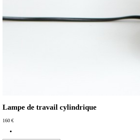
Lampe de travail cylindrique
160 €