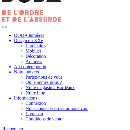
DODA lumières
Design du XXe
Luminaires
Mobilier
Décoration
Archives
Art contemporain
Notre univers
Parlez-nous de vous
Qui sommes-nous ?
Notre magasin à Bordeaux
Notre blog
Informations
Connexion
Nous contacter ou venir nous voir
Livraison
Conditions de vente
Rechercher