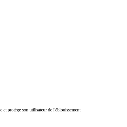
e et protège son utilisateur de l'éblouissement.