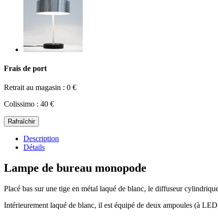
Frais de port
Retrait au magasin : 0 €
Colissimo : 40 €
Description
Détails
Lampe de bureau monopode
Placé bas sur une tige en métal laqué de blanc, le diffuseur cylindriqu
Intérieurement laqué de blanc, il est équipé de deux ampoules (à LED)