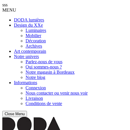
sss
MENU
DODA lumières
Design du XXe
Luminaires
Mobilier
Décoration
Archives
Art contemporain
Notre univers
Parlez-nous de vous
Qui sommes-nous ?
Notre magasin à Bordeaux
Notre blog
Informations
Connexion
Nous contacter ou venir nous voir
Livraison
Conditions de vente
Close Menu