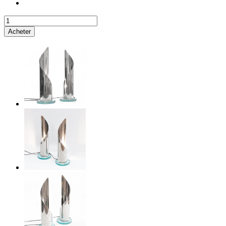
Acheter