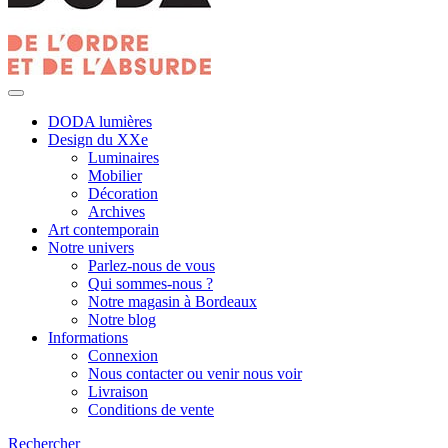
DODA lumières
Design du XXe
Luminaires
Mobilier
Décoration
Archives
Art contemporain
Notre univers
Parlez-nous de vous
Qui sommes-nous ?
Notre magasin à Bordeaux
Notre blog
Informations
Connexion
Nous contacter ou venir nous voir
Livraison
Conditions de vente
Rechercher