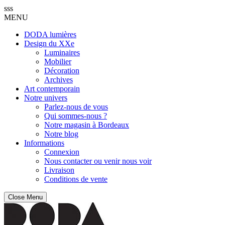
sss
MENU
DODA lumières
Design du XXe
Luminaires
Mobilier
Décoration
Archives
Art contemporain
Notre univers
Parlez-nous de vous
Qui sommes-nous ?
Notre magasin à Bordeaux
Notre blog
Informations
Connexion
Nous contacter ou venir nous voir
Livraison
Conditions de vente
Close Menu