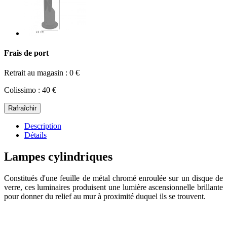
Frais de port
Retrait au magasin : 0 €
Colissimo : 40 €
Description
Détails
Lampes cylindriques
Constitués d'une feuille de métal chromé enroulée sur un disque de
verre, ces luminaires produisent une lumière ascensionnelle brillante
pour donner du relief au mur à proximité duquel ils se trouvent.