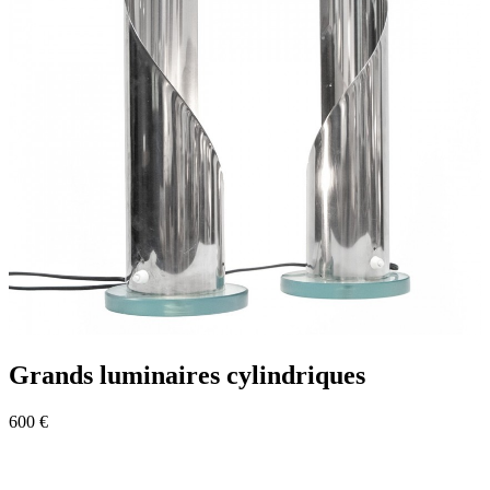
Grands luminaires cylindriques
600 €