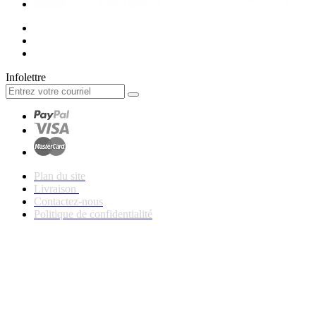
Infolettre
Plan du site
Livraison
Contactez-nous
Politique de confidentialité