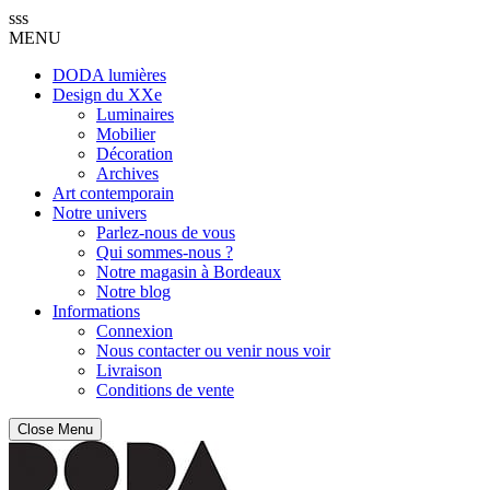
sss
MENU
DODA lumières
Design du XXe
Luminaires
Mobilier
Décoration
Archives
Art contemporain
Notre univers
Parlez-nous de vous
Qui sommes-nous ?
Notre magasin à Bordeaux
Notre blog
Informations
Connexion
Nous contacter ou venir nous voir
Livraison
Conditions de vente
Close Menu