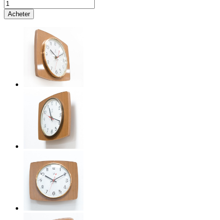
Acheter