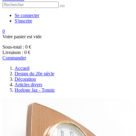
Se connecter
S'inscrire
0
Votre panier est vide
Sous-total :
0 €
Livraison :
0 €
Commander
Accueil
Design du 20e siècle
Décoration
Articles divers
Horloge Jaz - Tonnic