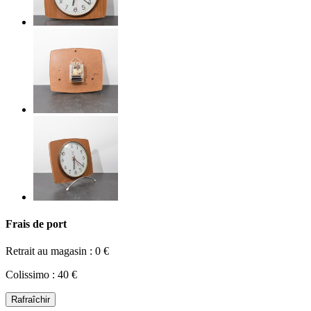
Frais de port
Retrait au magasin : 0 €
Colissimo : 40 €