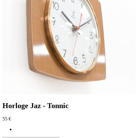
Horloge Jaz - Tonnic
55 €