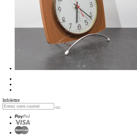
Infolettre