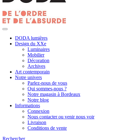
DODA lumières
Design du XXe
Luminaires
Mobilier
Décoration
Archives
Art contemporain
Notre univers
Parlez-nous de vous
Qui sommes-nous ?
Notre magasin à Bordeaux
Notre blog
Informations
Connexion
Nous contacter ou venir nous voir
Livraison
Conditions de vente
Rechercher