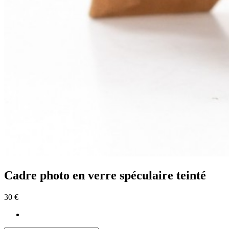
Cadre photo en verre spéculaire teinté
30 €