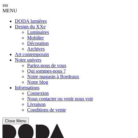
sss
MENU
DODA lumières
Design du XXe
Luminaires
Mobilier
Décoration
Archives
Art contemporain
Notre univers
Parlez-nous de vous
Qui sommes-nous ?
Notre magasin à Bordeaux
Notre blog
Informations
Connexion
Nous contacter ou venir nous voir
Livraison
Conditions de vente
Close Menu