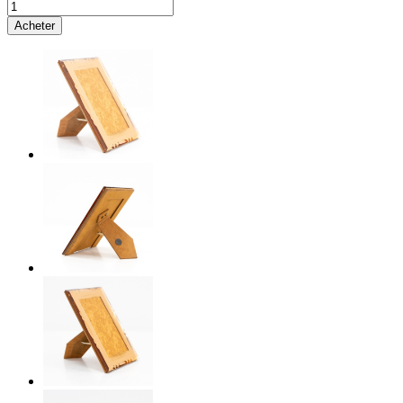
Acheter