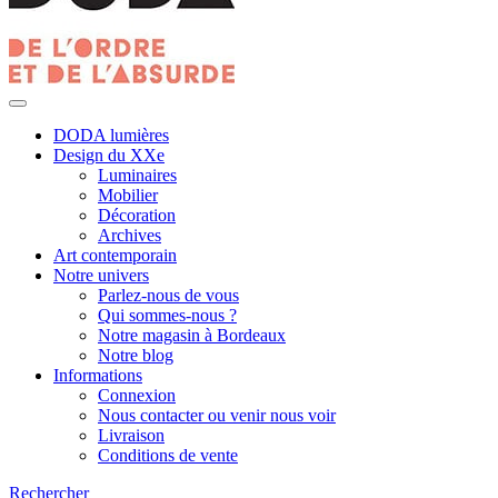
DODA lumières
Design du XXe
Luminaires
Mobilier
Décoration
Archives
Art contemporain
Notre univers
Parlez-nous de vous
Qui sommes-nous ?
Notre magasin à Bordeaux
Notre blog
Informations
Connexion
Nous contacter ou venir nous voir
Livraison
Conditions de vente
Rechercher