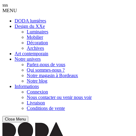
sss
MENU
DODA lumières
Design du XXe
Luminaires
Mobilier
Décoration
Archives
Art contemporain
Notre univers
Parlez-nous de vous
Qui sommes-nous ?
Notre magasin à Bordeaux
Notre blog
Informations
Connexion
Nous contacter ou venir nous voir
Livraison
Conditions de vente
Close Menu