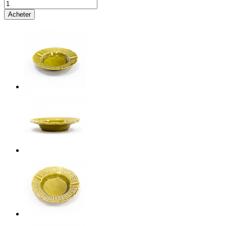
Acheter