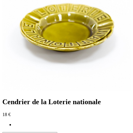
Cendrier de la Loterie nationale
18 €