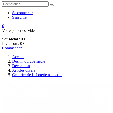
Se connecter
S'inscrire
0
Votre panier est vide
Sous-total :
0 €
Livraison :
0 €
Commander
Accueil
Design du 20e siècle
Décoration
Articles divers
Cendrier de la Loterie nationale