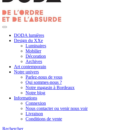
DODA lumières
Design du XXe
Luminaires
Mobilier
Décoration
Archives
Art contemporain
Notre univers
Parlez-nous de vous
Qui sommes-nous ?
Notre magasin à Bordeaux
Notre blog
Informations
Connexion
Nous contacter ou venir nous voir
Livraison
Conditions de vente
Rechercher