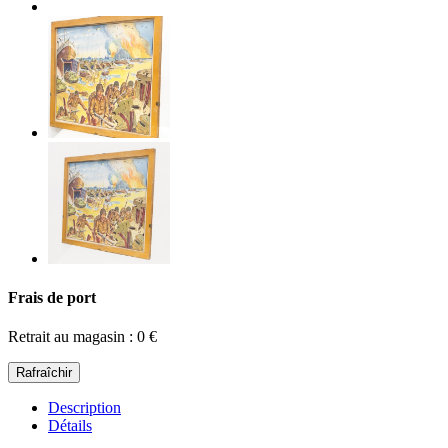
Frais de port
Retrait au magasin : 0 €
Description
Détails