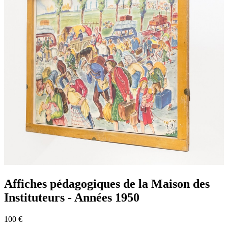
Affiches pédagogiques de la Maison des
Instituteurs - Années 1950
100 €