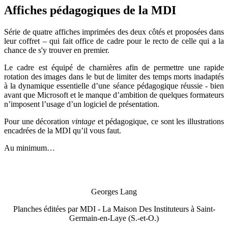
Affiches pédagogiques de la MDI
Série de quatre affiches imprimées des deux côtés et proposées dans
leur coffret – qui fait office de cadre pour le recto de celle qui a la
chance de s'y trouver en premier.
Le cadre est équipé de charnières afin de permettre une rapide
rotation des images dans le but de limiter des temps morts inadaptés
à la dynamique essentielle d’une séance pédagogique réussie - bien
avant que Microsoft et le manque d’ambition de quelques formateurs
n’imposent l’usage d’un logiciel de présentation.
Pour une décoration
vintage
et pédagogique, ce sont les illustrations
encadrées de la MDI qu’il vous faut.
Au minimum…
Georges Lang
Planches éditées par MDI - La Maison Des Instituteurs à Saint-
Germain-en-Laye (S.-et-O.)