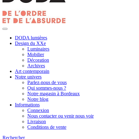
DODA lumières
Design du XXe
Luminaires
Mobilier
Décoration
Archives
Art contemporain
Notre univers
Parlez-nous de vous
Qui sommes-nous ?
Notre magasin à Bordeaux
Notre blog
Informations
Connexion
Nous contacter ou venir nous voir
Livraison
Conditions de vente
Rechercher