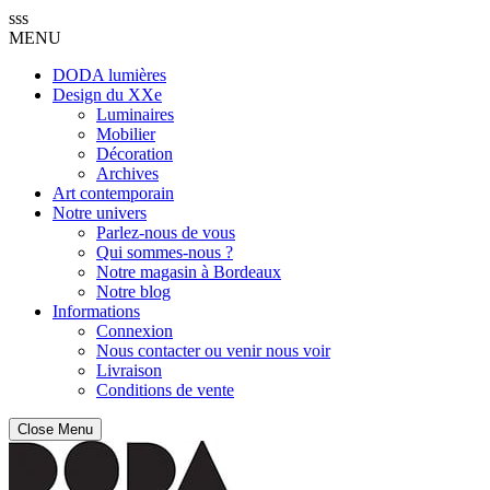
sss
MENU
DODA lumières
Design du XXe
Luminaires
Mobilier
Décoration
Archives
Art contemporain
Notre univers
Parlez-nous de vous
Qui sommes-nous ?
Notre magasin à Bordeaux
Notre blog
Informations
Connexion
Nous contacter ou venir nous voir
Livraison
Conditions de vente
Close Menu