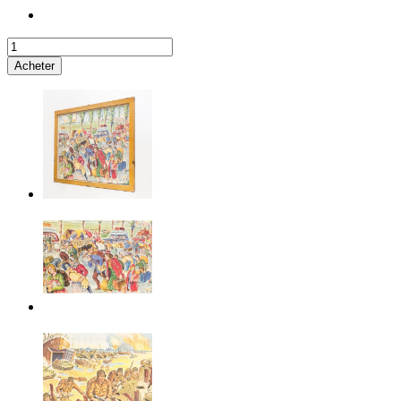
Acheter