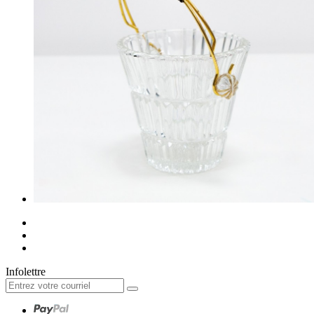
Infolettre