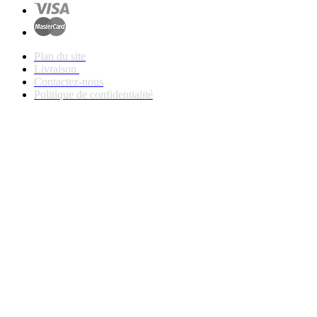
Plan du site
Livraison
Contactez-nous
Politique de confidentialité