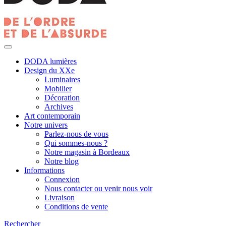
DODA lumières
Design du XXe
Luminaires
Mobilier
Décoration
Archives
Art contemporain
Notre univers
Parlez-nous de vous
Qui sommes-nous ?
Notre magasin à Bordeaux
Notre blog
Informations
Connexion
Nous contacter ou venir nous voir
Livraison
Conditions de vente
Rechercher