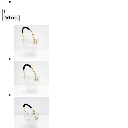
Acheter