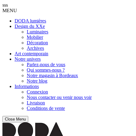
sss
MENU
DODA lumières
Design du XXe
Luminaires
Mobilier
Décoration
Archives
Art contemporain
Notre univers
Parlez-nous de vous
Qui sommes-nous ?
Notre magasin à Bordeaux
Notre blog
Informations
Connexion
Nous contacter ou venir nous voir
Livraison
Conditions de vente
Close Menu