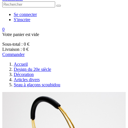
Se connecter
S'inscrire
0
Votre panier est vide
Sous-total :
0 €
Livraison :
0 €
Commander
Accueil
Design du 20e siècle
Décoration
Articles divers
Seau à glaçons scoubidou