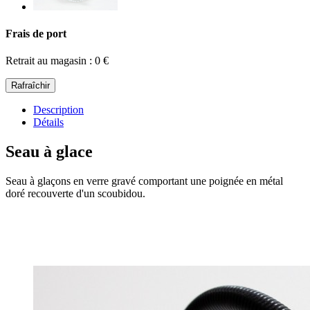
Frais de port
Retrait au magasin : 0 €
Description
Détails
Seau à glace
Seau à glaçons en verre gravé comportant une poignée en métal
doré recouverte d'un scoubidou.