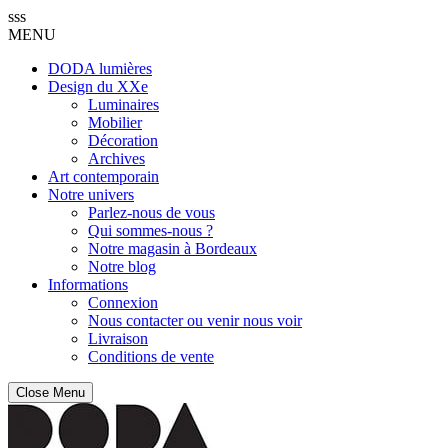
sss
MENU
DODA lumières
Design du XXe
Luminaires
Mobilier
Décoration
Archives
Art contemporain
Notre univers
Parlez-nous de vous
Qui sommes-nous ?
Notre magasin à Bordeaux
Notre blog
Informations
Connexion
Nous contacter ou venir nous voir
Livraison
Conditions de vente
Close Menu