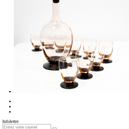
Infolettre