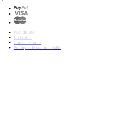
Plan du site
Livraison
Contactez-nous
Politique de confidentialité