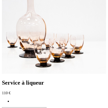
Service à liqueur
110 €