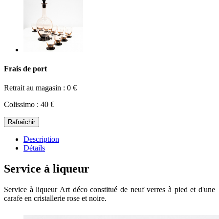
Frais de port
Retrait au magasin : 0 €
Colissimo : 40 €
Description
Détails
Service à liqueur
Service à liqueur Art déco constitué de neuf verres à pied et d'une
carafe en cristallerie rose et noire.