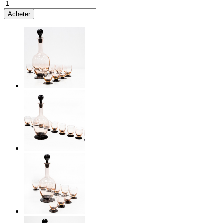
Acheter