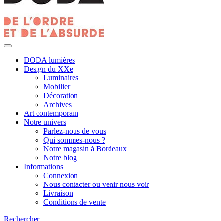
DODA lumières
Design du XXe
Luminaires
Mobilier
Décoration
Archives
Art contemporain
Notre univers
Parlez-nous de vous
Qui sommes-nous ?
Notre magasin à Bordeaux
Notre blog
Informations
Connexion
Nous contacter ou venir nous voir
Livraison
Conditions de vente
Rechercher