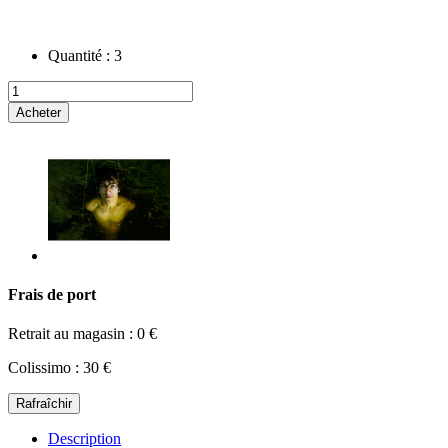
Quantité :
3
Acheter
Frais de port
Retrait au magasin : 0 €
Colissimo : 30 €
Description