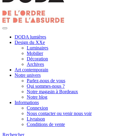
DODA lumières
Design du XXe
Luminaires
Mobilier
Décoration
Archives
Art contemporain
Notre univers
Parlez-nous de vous
Qui sommes-nous ?
Notre magasin à Bordeaux
Notre blog
Informations
Connexion
Nous contacter ou venir nous voir
Livraison
Conditions de vente
Rechercher