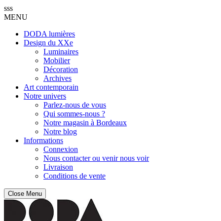
sss
MENU
DODA lumières
Design du XXe
Luminaires
Mobilier
Décoration
Archives
Art contemporain
Notre univers
Parlez-nous de vous
Qui sommes-nous ?
Notre magasin à Bordeaux
Notre blog
Informations
Connexion
Nous contacter ou venir nous voir
Livraison
Conditions de vente
Close Menu