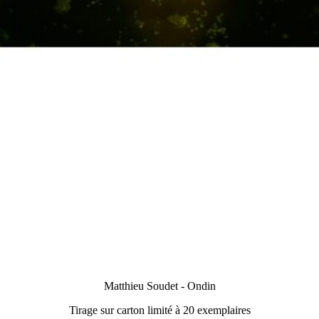
Matthieu Soudet - Ondin
Tirage sur carton limité à 20 exemplaires