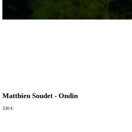
Matthieu Soudet - Ondin
330 €