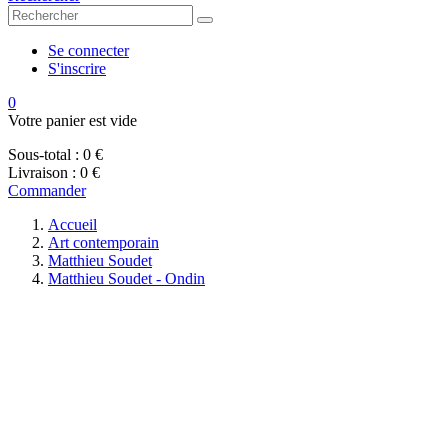
Se connecter
S'inscrire
0
Votre panier est vide
Sous-total :
0 €
Livraison :
0 €
Commander
Accueil
Art contemporain
Matthieu Soudet
Matthieu Soudet - Ondin