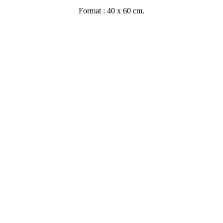
Format : 40 x 60 cm.